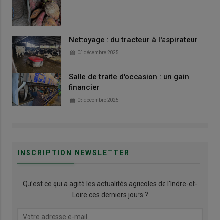
Nettoyage : du tracteur à l'aspirateur
05 décembre 2025
Salle de traite d'occasion : un gain
financier
05 décembre 2025
INSCRIPTION NEWSLETTER
Qu’est ce qui a agité les actualités agricoles de l'Indre-et-
Loire ces derniers jours ?