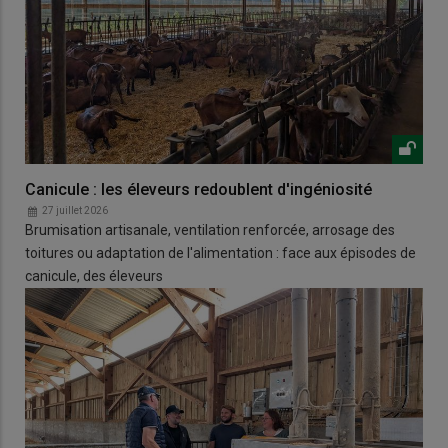
Canicule : les éleveurs redoublent d'ingéniosité
27 juillet 2026
Brumisation artisanale, ventilation renforcée, arrosage des
toitures ou adaptation de l'alimentation : face aux épisodes de
canicule, des éleveurs