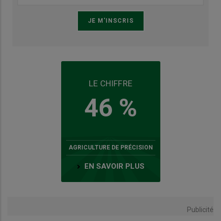
LE CHIFFRE
46 %
AGRICULTURE DE PRÉCISION
EN SAVOIR PLUS
Publicité