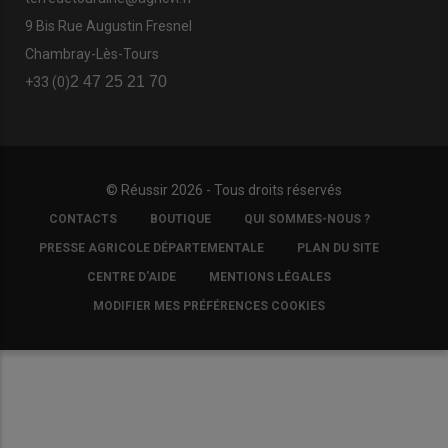
9 Bis Rue Augustin Fresnel
Chambray-Lès-Tours
2 47 25 21 70
+33 (0)
© Réussir 2026 - Tous droits réservés
FOOTER
CONTACTS
BOUTIQUE
QUI SOMMES-NOUS ?
COPYRIGHT
PRESSE AGRICOLE DÉPARTEMENTALE
PLAN DU SITE
CENTRE D'AIDE
MENTIONS LÉGALES
MODIFIER MES PRÉFÉRENCES COOKIES