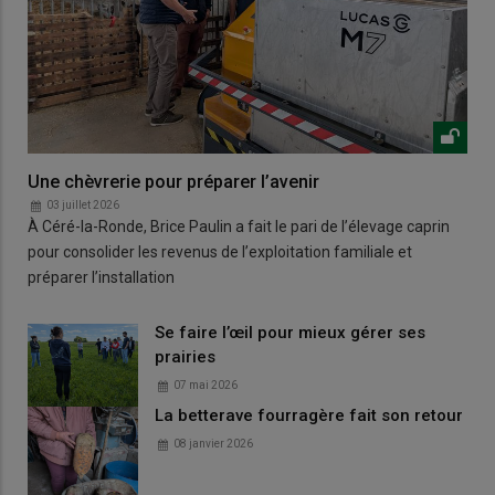
Une chèvrerie pour préparer l’avenir
03 juillet 2026
À Céré-la-Ronde, Brice Paulin a fait le pari de l’élevage caprin
pour consolider les revenus de l’exploitation familiale et
préparer l’installation
Se faire l’œil pour mieux gérer ses
prairies
07 mai 2026
La betterave fourragère fait son retour
08 janvier 2026