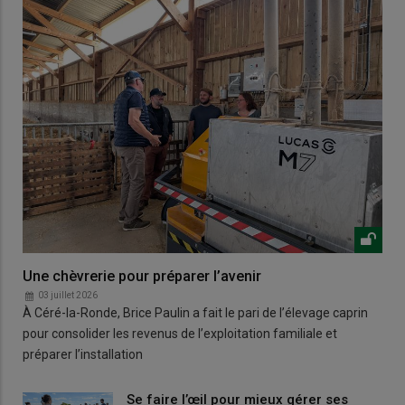
Une chèvrerie pour préparer l’avenir
03 juillet 2026
À Céré-la-Ronde, Brice Paulin a fait le pari de l’élevage caprin
pour consolider les revenus de l’exploitation familiale et
préparer l’installation
Se faire l’œil pour mieux gérer ses