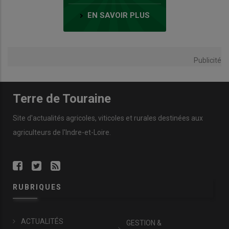
EN SAVOIR PLUS
Publicité
Terre de Touraine
Site d'actualités agricoles, viticoles et rurales destinées aux
agriculteurs de l'Indre-et-Loire.
RUBRIQUES
ACTUALITÉS
GESTION &