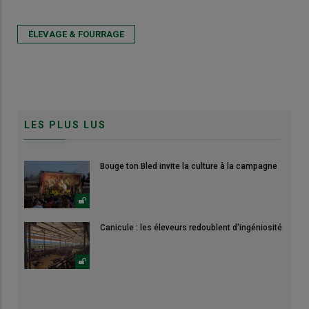
ÉLEVAGE & FOURRAGE
LES PLUS LUS
Bouge ton Bled invite la culture à la campagne
Canicule : les éleveurs redoublent d'ingéniosité