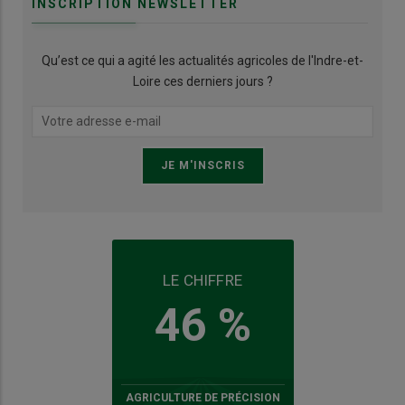
INSCRIPTION NEWSLETTER
Qu’est ce qui a agité les actualités agricoles de l'Indre-et-
Loire ces derniers jours ?
LE CHIFFRE
46 %
AGRICULTURE DE PRÉCISION