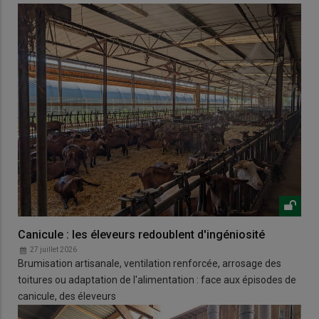
Canicule : les éleveurs redoublent d'ingéniosité
27 juillet 2026
Brumisation artisanale, ventilation renforcée, arrosage des
toitures ou adaptation de l'alimentation : face aux épisodes de
canicule, des éleveurs