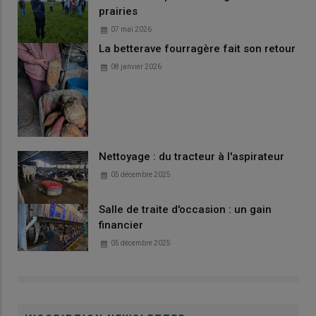
prairies
07 mai 2026
La betterave fourragère fait son retour
08 janvier 2026
Nettoyage : du tracteur à l'aspirateur
05 décembre 2025
Salle de traite d'occasion : un gain
financier
05 décembre 2025