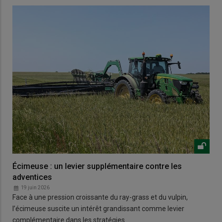
Écimeuse : un levier supplémentaire contre les
adventices
19 juin 2026
Face à une pression croissante du ray-grass et du vulpin,
l’écimeuse suscite un intérêt grandissant comme levier
complémentaire dans les stratégies