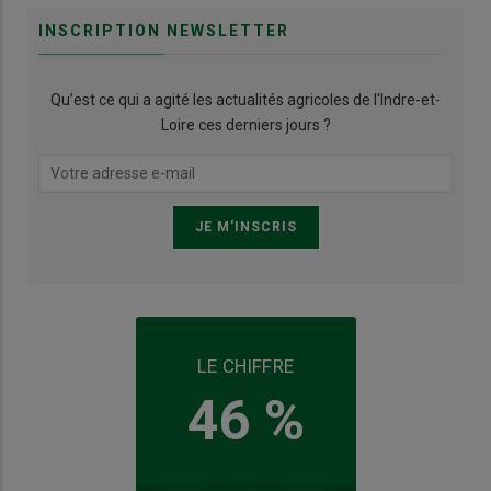
INSCRIPTION NEWSLETTER
Qu’est ce qui a agité les actualités agricoles de l'Indre-et-
Loire ces derniers jours ?
LE CHIFFRE
46 %