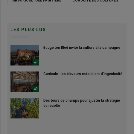
ARBORICULTURE FRUITIÈRE
CONDUITE DES CULTURES
LES PLUS LUS
Bouge ton Bled invite la culture à la campagne
Canicule : les éleveurs redoublent d'ingéniosité
Des tours de champs pour ajuster la stratégie
de récolte