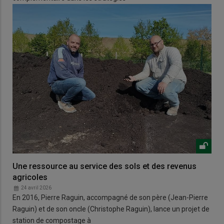
Une ressource au service des sols et des revenus
agricoles
24 avril 2026
En 2016, Pierre Raguin, accompagné de son père (Jean-Pierre
Raguin) et de son oncle (Christophe Raguin), lance un projet de
station de compostage à