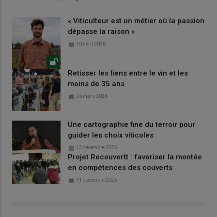
« Viticulteur est un métier où la passion
dépasse la raison »
10 avril 2026
Retisser les liens entre le vin et les
moins de 35 ans
26 mars 2026
Une cartographie fine du terroir pour
guider les choix viticoles
13 décembre 2025
Projet Recouvertt : favoriser la montée
en compétences des couverts
11 décembre 2025