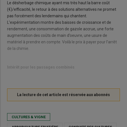
Le désherbage chimique ayant mis très haut la barre coût
(€)/efficacité, le retour à des solutions alternatives ne promet
pas forcément des lendemains qui chantent.
L’expérimentation montre des baisses de croissance et de
rendement, une consommation de gazole accrue, une forte
augmentation des coûts de main d’oeuvre, une usure de
matériel à prendre en compte. Voilà le prix à payer pour l’arrêt
de la chimie.
Intérêt pour les passages combinés
CULTURES & VIGNE