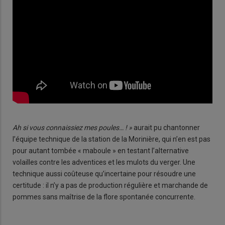
Ah si vous connaissiez mes poules… ! »
aurait pu chantonner
l’équipe technique de la station de la Morinière, qui n’en est pas
pour autant tombée « maboule » en testant l’alternative
volailles contre les adventices et les mulots du verger. Une
technique aussi coûteuse qu’incertaine pour résoudre une
certitude : il n’y a pas de production régulière et marchande de
pommes sans maîtrise de la flore spontanée concurrente.