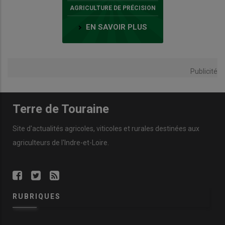
AGRICULTURE DE PRÉCISION
EN SAVOIR PLUS
Publicité
Terre de Touraine
Site d'actualités agricoles, viticoles et rurales destinées aux
agriculteurs de l'Indre-et-Loire.
RUBRIQUES