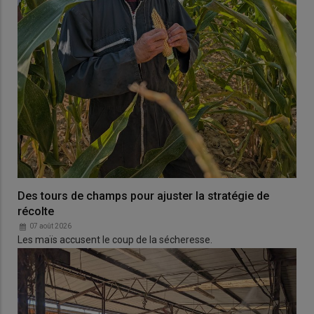
Des tours de champs pour ajuster la stratégie de
récolte
07 août 2026
Les maïs accusent le coup de la sécheresse.