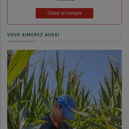
Lien
Créez un compte
VOUS AIMEREZ AUSSI