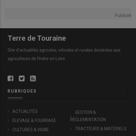
Publicité
Terre de Touraine
Site d'actualités agricoles, viticoles et rurales destinées aux
agriculteurs de l'Indre-et-Loire.
RUBRIQUES
ACTUALITÉS
GESTION &
RÉGLEMENTATION
ÉLEVAGE & FOURRAGE
TRACTEURS & MATÉRIELS
CULTURES & VIGNE