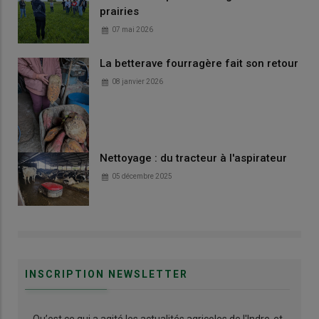
prairies
07 mai 2026
La betterave fourragère fait son retour
08 janvier 2026
Nettoyage : du tracteur à l'aspirateur
05 décembre 2025
INSCRIPTION NEWSLETTER