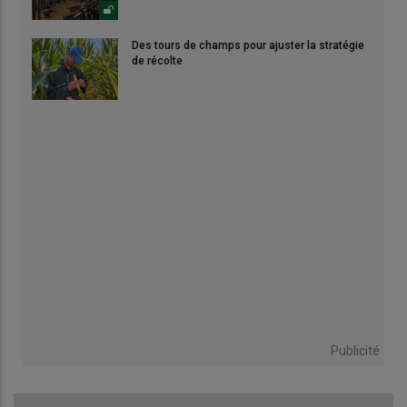
Des tours de champs pour ajuster la stratégie
de récolte
Publicité