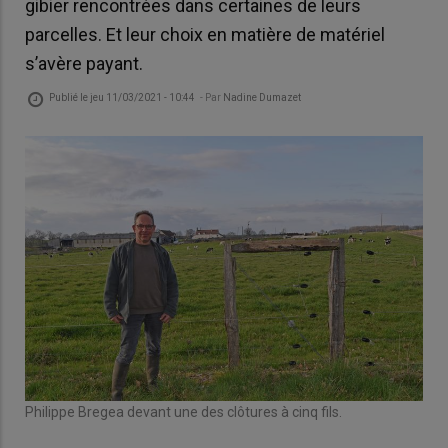
gibier rencontrées dans certaines de leurs
parcelles. Et leur choix en matière de matériel
s’avère payant.
Publié le
jeu 11/03/2021 - 10:44
- Par
Nadine Dumazet
Philippe Bregea devant une des clôtures à cinq fils.