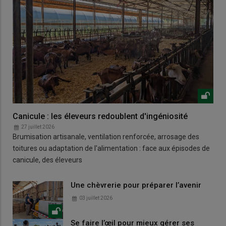
Canicule : les éleveurs redoublent d'ingéniosité
27 juillet 2026
Brumisation artisanale, ventilation renforcée, arrosage des
toitures ou adaptation de l'alimentation : face aux épisodes de
canicule, des éleveurs
Une chèvrerie pour préparer l’avenir
03 juillet 2026
Se faire l’œil pour mieux gérer ses