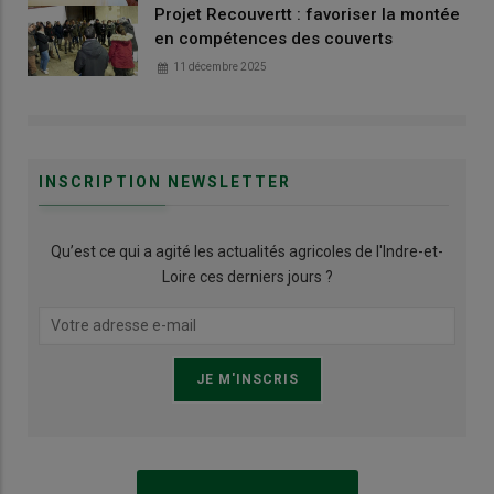
Projet Recouvertt : favoriser la montée
en compétences des couverts
11 décembre 2025
INSCRIPTION NEWSLETTER
Qu’est ce qui a agité les actualités agricoles de l'Indre-et-
Loire ces derniers jours ?