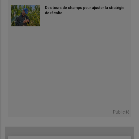
Des tours de champs pour ajuster la stratégie
de récolte
Publicité