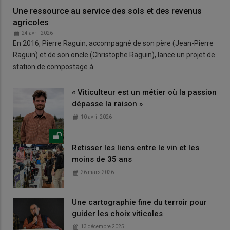
Une ressource au service des sols et des revenus
agricoles
24 avril 2026
En 2016, Pierre Raguin, accompagné de son père (Jean-Pierre
Raguin) et de son oncle (Christophe Raguin), lance un projet de
station de compostage à
« Viticulteur est un métier où la passion
dépasse la raison »
10 avril 2026
Retisser les liens entre le vin et les
moins de 35 ans
26 mars 2026
Une cartographie fine du terroir pour
guider les choix viticoles
13 décembre 2025