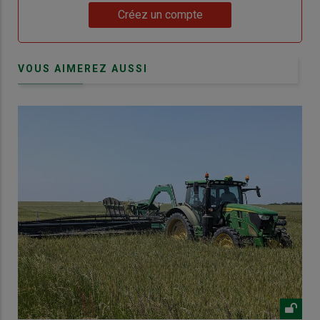
Lien
Créez un compte
VOUS AIMEREZ AUSSI