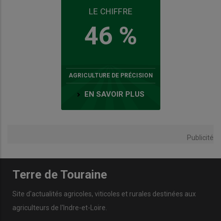
LE CHIFFRE
46 %
AGRICULTURE DE PRÉCISION
EN SAVOIR PLUS
Publicité
Terre de Touraine
Site d'actualités agricoles, viticoles et rurales destinées aux
agriculteurs de l'Indre-et-Loire.