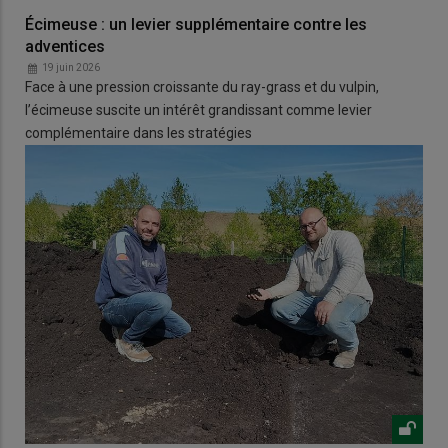
Écimeuse : un levier supplémentaire contre les
adventices
19 juin 2026
Face à une pression croissante du ray-grass et du vulpin,
l’écimeuse suscite un intérêt grandissant comme levier
complémentaire dans les stratégies