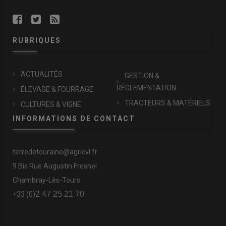
RUBRIQUES
ACTUALITÉS
GESTION &
RÉGLEMENTATION
ÉLEVAGE & FOURRAGE
TRACTEURS & MATÉRIELS
CULTURES & VIGNE
INFORMATIONS DE CONTACT
terredetouraine@agricvl.fr
9 Bis Rue Augustin Fresnel
Chambray-Lès-Tours
2 47 25 21 70
+33 (0)