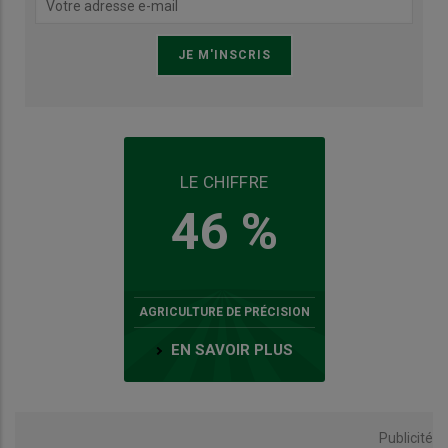
LE CHIFFRE
46 %
AGRICULTURE DE PRÉCISION
EN SAVOIR PLUS
Publicité