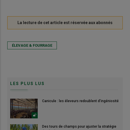
ÉLEVAGE & FOURRAGE
LES PLUS LUS
Canicule : les éleveurs redoublent d'ingéniosité
Des tours de champs pour ajuster la stratégie