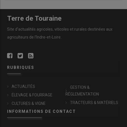
Terre de Touraine
Site d'actualités agricoles, viticoles et rurales destinées aux
agriculteurs de l'Indre-et-Loire.
RUBRIQUES
ACTUALITÉS
GESTION &
RÉGLEMENTATION
ÉLEVAGE & FOURRAGE
TRACTEURS & MATÉRIELS
CULTURES & VIGNE
INFORMATIONS DE CONTACT