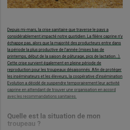
Depuis mi-mars, la crise sanitaire que traverse le pays a
considérablement impacté notre quotidien. La filière caprine n’y
échappe pas, alors que la majorité des producteurs entre dans
la période la plus productive de l’année (mises bas de
printemps, début de la saison de pâturage, pics de lactation…).
Cette crise survient également en pleine période de
reproduction pour les troupeaux désaisonnés. Afin de protéger
les inséminateurs et les éleveurs, la coopérative d’insémination
Evolution a décidé de suspendre temporairement leur activité
caprine en attendant de trouver une organisation en accord
avec les recommandations sanitaires.
Quelle est la situation de mon
troupeau ?