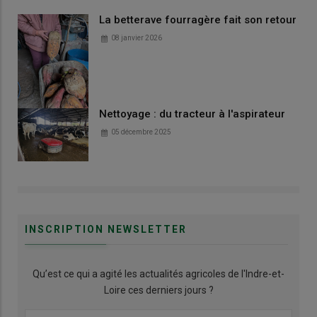
La betterave fourragère fait son retour
08 janvier 2026
Nettoyage : du tracteur à l'aspirateur
05 décembre 2025
INSCRIPTION NEWSLETTER
Qu’est ce qui a agité les actualités agricoles de l'Indre-et-
Loire ces derniers jours ?