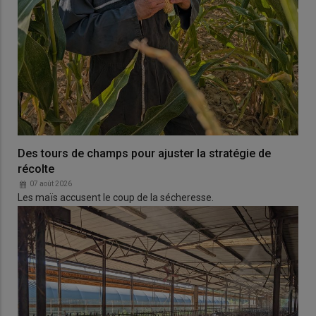
Des tours de champs pour ajuster la stratégie de
récolte
07 août 2026
Les maïs accusent le coup de la sécheresse.