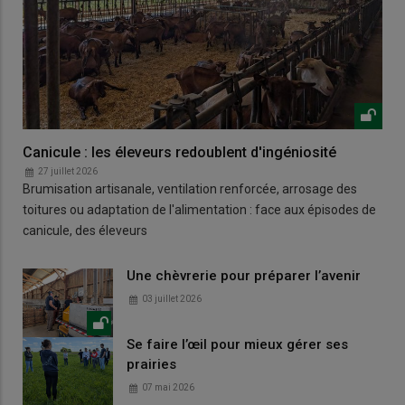
Canicule : les éleveurs redoublent d'ingéniosité
27 juillet 2026
Brumisation artisanale, ventilation renforcée, arrosage des
toitures ou adaptation de l'alimentation : face aux épisodes de
canicule, des éleveurs
Une chèvrerie pour préparer l’avenir
03 juillet 2026
Se faire l’œil pour mieux gérer ses
prairies
07 mai 2026