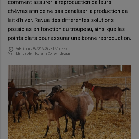
comment assurer la reproduction de leurs
chèvres afin de ne pas pénaliser la production de
lait d’hiver. Revue des différentes solutions
possibles en fonction du troupeau, ainsi que les
points clefs pour assurer une bonne reproduction.
Publié le
jeu 02/04/2020 - 17:19
- Par
Mathilde Tuauden, Touraine Conseil Elevage