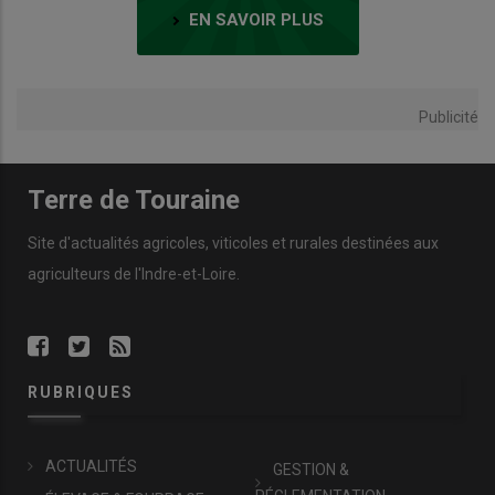
EN SAVOIR PLUS
Publicité
Terre de Touraine
Site d'actualités agricoles, viticoles et rurales destinées aux
agriculteurs de l'Indre-et-Loire.
RUBRIQUES
ACTUALITÉS
GESTION &