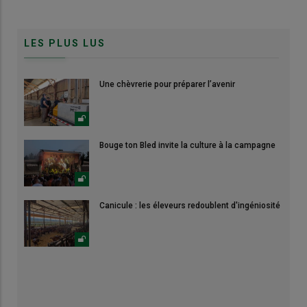
LES PLUS LUS
Une chèvrerie pour préparer l’avenir
Bouge ton Bled invite la culture à la campagne
Canicule : les éleveurs redoublent d'ingéniosité