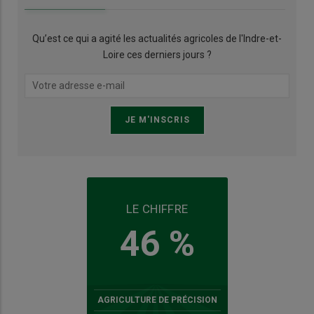
Qu’est ce qui a agité les actualités agricoles de l'Indre-et-
Loire ces derniers jours ?
LE CHIFFRE
46 %
AGRICULTURE DE PRÉCISION