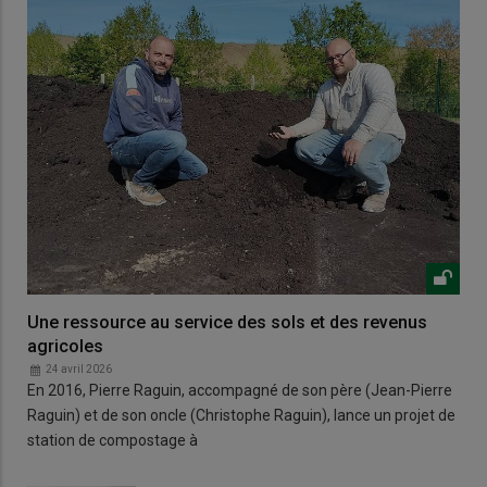
Une ressource au service des sols et des revenus
agricoles
24 avril 2026
En 2016, Pierre Raguin, accompagné de son père (Jean-Pierre
Raguin) et de son oncle (Christophe Raguin), lance un projet de
station de compostage à