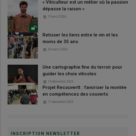
« Viticulteur est un métier où la passion
dépasse la raison »
10 avril 2026
Retisser les liens entre le vin et les
moins de 35 ans
26 mars 2026
Une cartographie fine du terroir pour
guider les choix viticoles
13 décembre 2025
Projet Recouvertt : favoriser la montée
en compétences des couverts
11 décembre 2025
INSCRIPTION NEWSLETTER