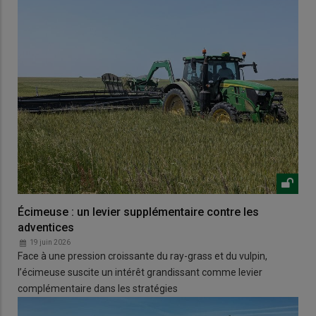
Écimeuse : un levier supplémentaire contre les
adventices
19 juin 2026
Face à une pression croissante du ray-grass et du vulpin,
l’écimeuse suscite un intérêt grandissant comme levier
complémentaire dans les stratégies