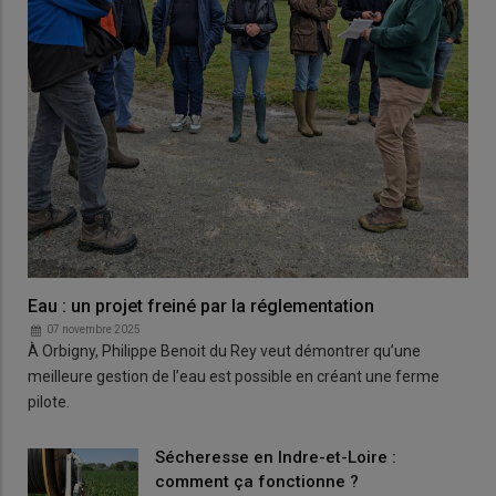
Eau : un projet freiné par la réglementation
07 novembre 2025
À Orbigny, Philippe Benoit du Rey veut démontrer qu’une
meilleure gestion de l’eau est possible en créant une ferme
pilote.
Sécheresse en Indre-et-Loire :
comment ça fonctionne ?