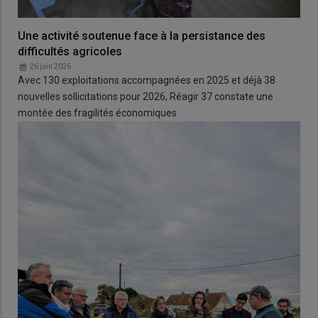
Une activité soutenue face à la persistance des
difficultés agricoles
26 juin 2026
Avec 130 exploitations accompagnées en 2025 et déjà 38
nouvelles sollicitations pour 2026, Réagir 37 constate une
montée des fragilités économiques