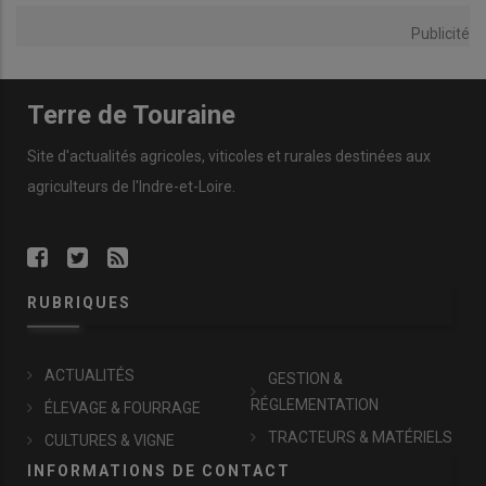
Publicité
Terre de Touraine
Site d'actualités agricoles, viticoles et rurales destinées aux
agriculteurs de l'Indre-et-Loire.
RUBRIQUES
ACTUALITÉS
GESTION &
RÉGLEMENTATION
ÉLEVAGE & FOURRAGE
TRACTEURS & MATÉRIELS
CULTURES & VIGNE
INFORMATIONS DE CONTACT