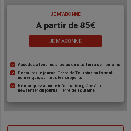
TITRE
JE M'ABONNE
Body
A partir de 85€
Lien
JE M'ABONNE
Accédez à tous les articles du site Terre de Touraine
Liste
à
Consultez le journal Terre de Touraine au format
numérique, sur tous les supports
puce
Ne manquez aucune information grâce à la
newsletter du journal Terre de Touraine