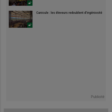
Canicule : les éleveurs redoublent d'ingéniosité
Publicité