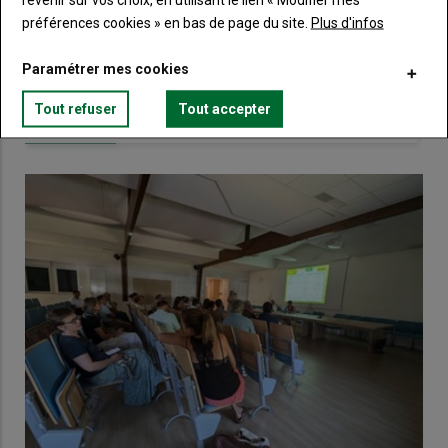
préférences cookies » en bas de page du site.
Plus d'infos
Lien
Créez un compte
Paramétrer mes cookies
Tout refuser
Tout accepter
VOUS AIMEREZ AUSSI