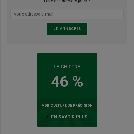
Loire ces derniers jours ?
LE CHIFFRE
46 %
AGRICULTURE DE PRÉCISION
EN SAVOIR PLUS