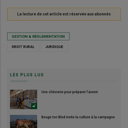
GESTION & RÉGLEMENTATION
DROIT RURAL
JURIDIQUE
LES PLUS LUS
Une chèvrerie pour préparer l’avenir
Bouge ton Bled invite la culture à la campagne