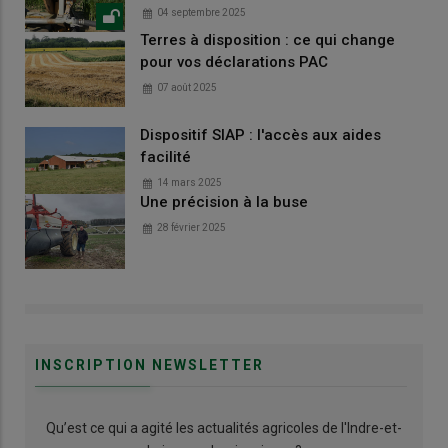
04 septembre 2025
Terres à disposition : ce qui change
pour vos déclarations PAC
07 août 2025
Dispositif SIAP : l'accès aux aides
facilité
14 mars 2025
Une précision à la buse
28 février 2025
INSCRIPTION NEWSLETTER
Qu’est ce qui a agité les actualités agricoles de l'Indre-et-