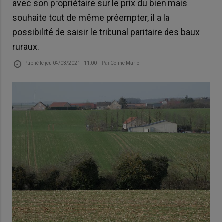
avec son propriétaire sur le prix du bien mais
souhaite tout de même préempter, il a la
possibilité de saisir le tribunal paritaire des baux
ruraux.
Publié le
jeu 04/03/2021 - 11:00
- Par
Céline Marié