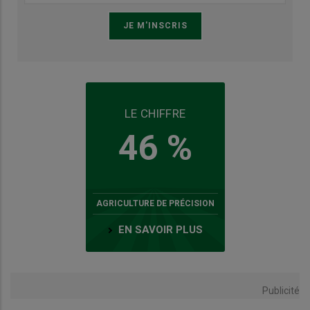
LE CHIFFRE
46 %
AGRICULTURE DE PRÉCISION
EN SAVOIR PLUS
Publicité