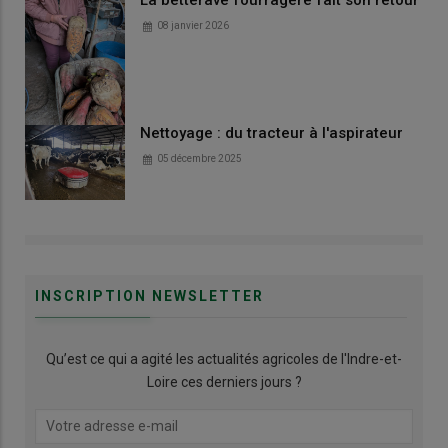
La betterave fourragère fait son retour
08 janvier 2026
Nettoyage : du tracteur à l'aspirateur
05 décembre 2025
INSCRIPTION NEWSLETTER
Qu’est ce qui a agité les actualités agricoles de l'Indre-et-
Loire ces derniers jours ?