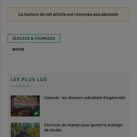
ÉLEVAGE & FOURRAGE
BOVIN
LES PLUS LUS
Canicule : les éleveurs redoublent d'ingéniosité
Des tours de champs pour ajuster la stratégie
de récolte