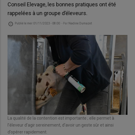
Conseil Elevage, les bonnes pratiques ont été
rappelées à un groupe d’éleveurs.
Publié le
mer 01/11/2023 - 08:00
- Par
Nadine Dumazet
La qualité de la contention est importante ; elle permet à
l’éleveur d’agir sereinement, d’avoir un geste sûr et ainsi
d’opérer rapidement.