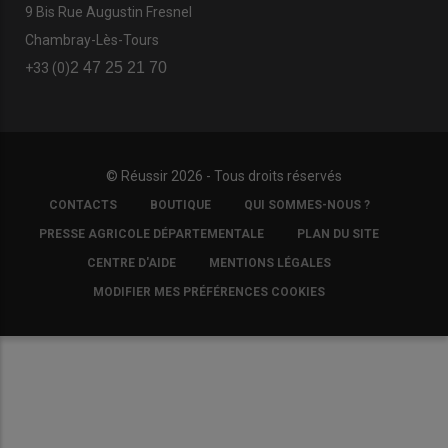
9 Bis Rue Augustin Fresnel
Chambray-Lès-Tours
2 47 25 21 70
+33 (0)
© Réussir 2026 - Tous droits réservés
FOOTER
CONTACTS
BOUTIQUE
QUI SOMMES-NOUS ?
COPYRIGHT
PRESSE AGRICOLE DÉPARTEMENTALE
PLAN DU SITE
CENTRE D'AIDE
MENTIONS LÉGALES
MODIFIER MES PRÉFÉRENCES COOKIES