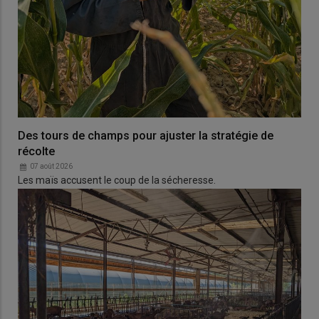
Des tours de champs pour ajuster la stratégie de
récolte
07 août 2026
Les maïs accusent le coup de la sécheresse.