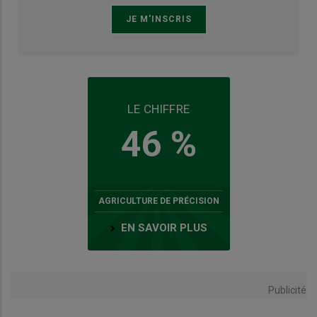
LE CHIFFRE
46 %
AGRICULTURE DE PRÉCISION
EN SAVOIR PLUS
Publicité