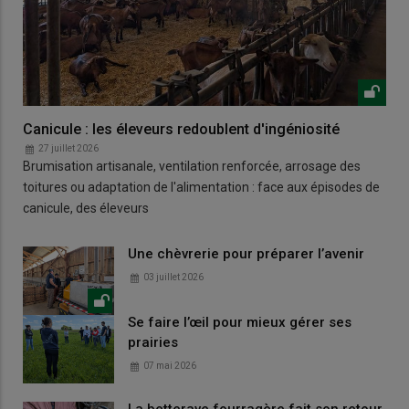
Canicule : les éleveurs redoublent d'ingéniosité
27 juillet 2026
Brumisation artisanale, ventilation renforcée, arrosage des
toitures ou adaptation de l'alimentation : face aux épisodes de
canicule, des éleveurs
Une chèvrerie pour préparer l’avenir
03 juillet 2026
Se faire l’œil pour mieux gérer ses
prairies
07 mai 2026