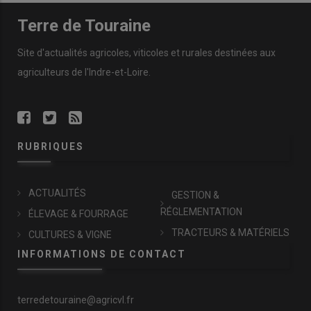
Terre de Touraine
Site d'actualités agricoles, viticoles et rurales destinées aux
agriculteurs de l'Indre-et-Loire.
RUBRIQUES
ACTUALITÉS
GESTION &
RÉGLEMENTATION
ÉLEVAGE & FOURRAGE
TRACTEURS & MATÉRIELS
CULTURES & VIGNE
INFORMATIONS DE CONTACT
terredetouraine@agricvl.fr