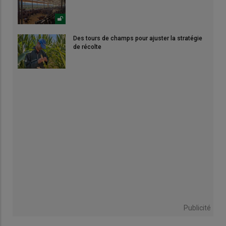
Des tours de champs pour ajuster la stratégie
de récolte
Publicité