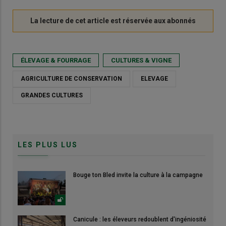
ÉLEVAGE & FOURRAGE
CULTURES & VIGNE
AGRICULTURE DE CONSERVATION
ELEVAGE
GRANDES CULTURES
LES PLUS LUS
Bouge ton Bled invite la culture à la campagne
Canicule : les éleveurs redoublent d'ingéniosité