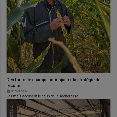
Des tours de champs pour ajuster la stratégie de
récolte
07 août 2026
Les maïs accusent le coup de la sécheresse.