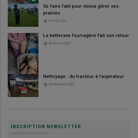
Se faire l’œil pour mieux gérer ses
prairies
07 mai 2026
La betterave fourragère fait son retour
08 janvier 2026
Nettoyage : du tracteur à l'aspirateur
05 décembre 2025
INSCRIPTION NEWSLETTER