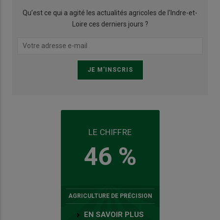
Qu’est ce qui a agité les actualités agricoles de l'Indre-et-
Loire ces derniers jours ?
LE CHIFFRE
46 %
AGRICULTURE DE PRÉCISION
EN SAVOIR PLUS