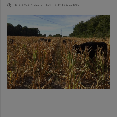
Publié le
jeu 24/10/2019 - 16:05
- Par
Philippe Guilbert