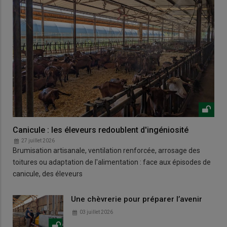
Canicule : les éleveurs redoublent d'ingéniosité
27 juillet 2026
Brumisation artisanale, ventilation renforcée, arrosage des
toitures ou adaptation de l'alimentation : face aux épisodes de
canicule, des éleveurs
Une chèvrerie pour préparer l’avenir
03 juillet 2026