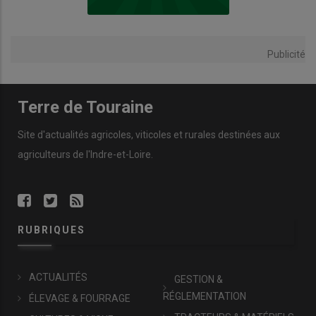
Publicité
Terre de Touraine
Site d'actualités agricoles, viticoles et rurales destinées aux
agriculteurs de l'Indre-et-Loire.
RUBRIQUES
ACTUALITÉS
GESTION &
RÉGLEMENTATION
ÉLEVAGE & FOURRAGE