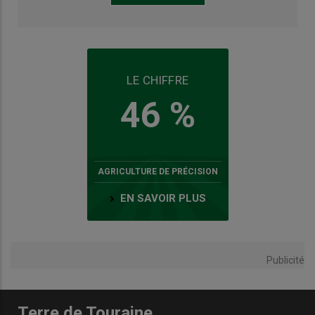
LE CHIFFRE
46 %
AGRICULTURE DE PRÉCISION
EN SAVOIR PLUS
Publicité
Terre de Touraine