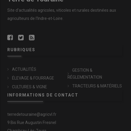
Site d'actualités agricoles, viticoles et rurales destinées aux
agriculteurs de l'Indre-et-Loire.
RUBRIQUES
ACTUALITÉS
GESTION &
RÉGLEMENTATION
ÉLEVAGE & FOURRAGE
TRACTEURS & MATÉRIELS
CULTURES & VIGNE
INFORMATIONS DE CONTACT
terredetouraine@agricvl.fr
9 Bis Rue Augustin Fresnel
Chambray-Lès-Tours