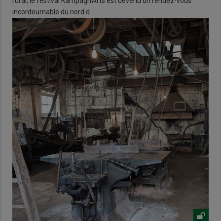
rural, le festival Kampagn'Arts est devenu un rendez-vous
incontournable du nord d