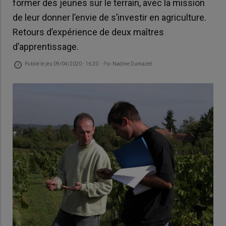
former des jeunes sur le terrain, avec la mission
de leur donner l’envie de s’investir en agriculture.
Retours d’expérience de deux maîtres
d’apprentissage.
Publié le
jeu 09/04/2020 - 16:20
- Par
Nadine Dumazet