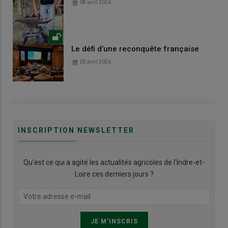
08 avril 2026
Le défi d’une reconquête française
03 avril 2026
INSCRIPTION NEWSLETTER
Qu’est ce qui a agité les actualités agricoles de l'Indre-et-
Loire ces derniers jours ?