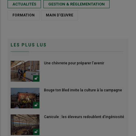
ACTUALITÉS
GESTION & RÉGLEMENTATION
FORMATION
MAIN D'ŒUVRE
LES PLUS LUS
Une chèvrerie pour préparer l’avenir
Bouge ton Bled invite la culture à la campagne
Canicule : les éleveurs redoublent d'ingéniosité