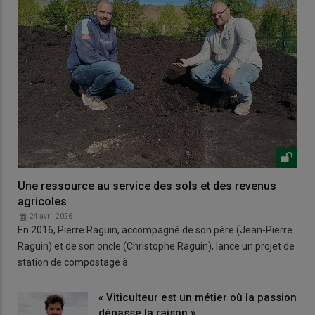
Une ressource au service des sols et des revenus
agricoles
24 avril 2026
En 2016, Pierre Raguin, accompagné de son père (Jean-Pierre
Raguin) et de son oncle (Christophe Raguin), lance un projet de
station de compostage à
« Viticulteur est un métier où la passion
dépasse la raison »