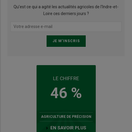
Qu’est ce qui a agité les actualités agricoles de l'Indre-et-
Loire ces derniers jours ?
LE CHIFFRE
46 %
AGRICULTURE DE PRÉCISION
EN SAVOIR PLUS