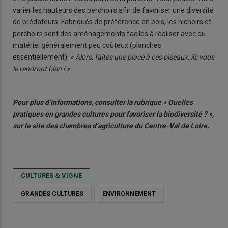
varier les hauteurs des perchoirs afin de favoriser une diversité
de prédateurs. Fabriqués de préférence en bois, les nichoirs et
perchoirs sont des aménagements faciles à réaliser avec du
matériel généralement peu coûteux (planches
essentiellement).
« Alors, faites une place à ces oiseaux, ils vous
le rendront bien ! ».
Pour plus d’informations, consulter la rubrique « Quelles
pratiques en grandes cultures pour favoriser la biodiversité ? »,
sur le site des chambres d’agriculture du Centre-Val de Loire.
CULTURES & VIGNE
GRANDES CULTURES
ENVIRONNEMENT