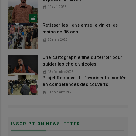
10 avril 2026
Retisser les liens entre le vin et les
moins de 35 ans
26 mars 2026
Une cartographie fine du terroir pour
guider les choix viticoles
13 décembre 2025
Projet Recouvertt : favoriser la montée
en compétences des couverts
11 décembre 2025
INSCRIPTION NEWSLETTER