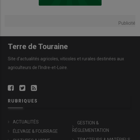
Publicité
Terre de Touraine
Site d'actualités agricoles, viticoles et rurales destinées aux
agriculteurs de l'Indre-et-Loire.
RUBRIQUES
ACTUALITÉS
GESTION &
RÉGLEMENTATION
ÉLEVAGE & FOURRAGE
TRACTEURS & MATÉRIELS