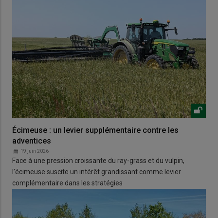
Écimeuse : un levier supplémentaire contre les
adventices
19 juin 2026
Face à une pression croissante du ray-grass et du vulpin,
l’écimeuse suscite un intérêt grandissant comme levier
complémentaire dans les stratégies