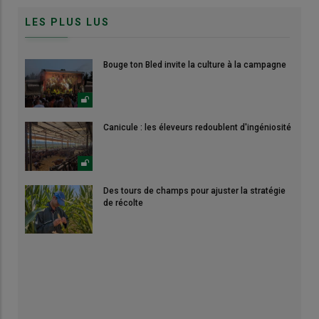
LES PLUS LUS
Bouge ton Bled invite la culture à la campagne
Canicule : les éleveurs redoublent d'ingéniosité
Des tours de champs pour ajuster la stratégie
de récolte