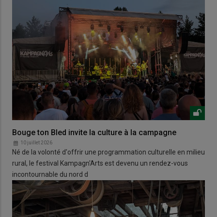
Bouge ton Bled invite la culture à la campagne
10 juillet 2026
Né de la volonté d'offrir une programmation culturelle en milieu
rural, le festival Kampagn'Arts est devenu un rendez-vous
incontournable du nord d