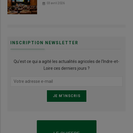
03 avril 2026
INSCRIPTION NEWSLETTER
Qu’est ce qui a agité les actualités agricoles de l'Indre-et-
Loire ces derniers jours ?