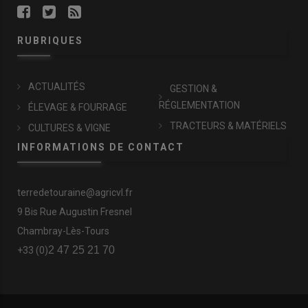
RUBRIQUES
ACTUALITÉS
GESTION &
RÉGLEMENTATION
ÉLEVAGE & FOURRAGE
TRACTEURS & MATÉRIELS
CULTURES & VIGNE
INFORMATIONS DE CONTACT
terredetouraine@agricvl.fr
9 Bis Rue Augustin Fresnel
Chambray-Lès-Tours
2 47 25 21 70
+33 (0)