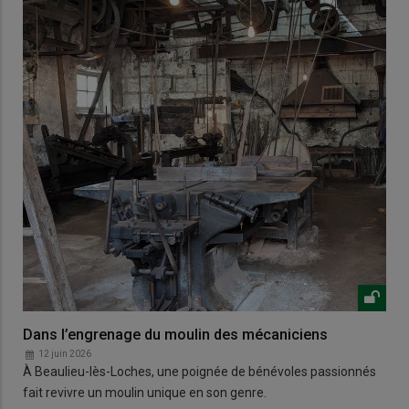
Dans l’engrenage du moulin des mécaniciens
12 juin 2026
À Beaulieu-lès-Loches, une poignée de bénévoles passionnés
fait revivre un moulin unique en son genre.