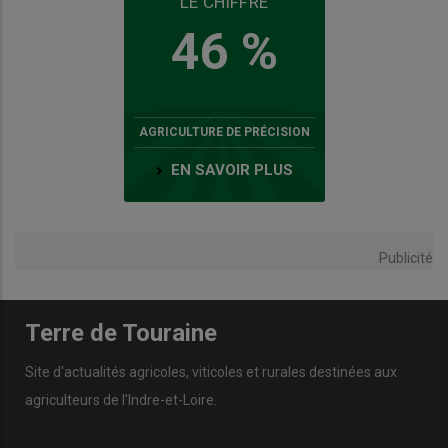
LE CHIFFRE
46 %
AGRICULTURE DE PRÉCISION
EN SAVOIR PLUS
Publicité
Terre de Touraine
Site d'actualités agricoles, viticoles et rurales destinées aux
agriculteurs de l'Indre-et-Loire.