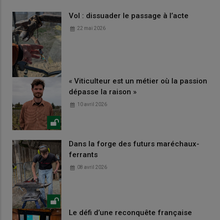
Vol : dissuader le passage à l’acte
22 mai 2026
« Viticulteur est un métier où la passion
dépasse la raison »
10 avril 2026
Dans la forge des futurs maréchaux-
ferrants
08 avril 2026
Le défi d’une reconquête française