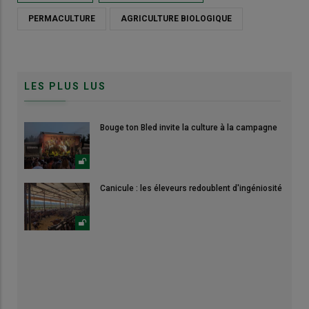
PERMACULTURE
AGRICULTURE BIOLOGIQUE
LES PLUS LUS
Bouge ton Bled invite la culture à la campagne
Canicule : les éleveurs redoublent d'ingéniosité