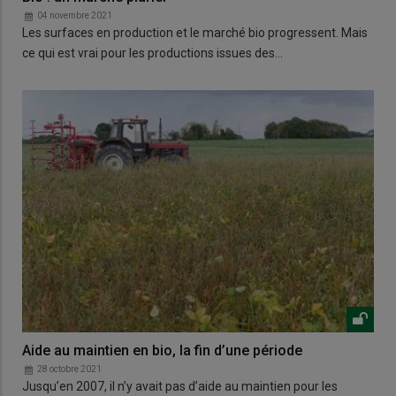
04 novembre 2021
Les surfaces en production et le marché bio progressent. Mais
ce qui est vrai pour les productions issues des…
Aide au maintien en bio, la fin d’une période
28 octobre 2021
Jusqu’en 2007, il n’y avait pas d’aide au maintien pour les