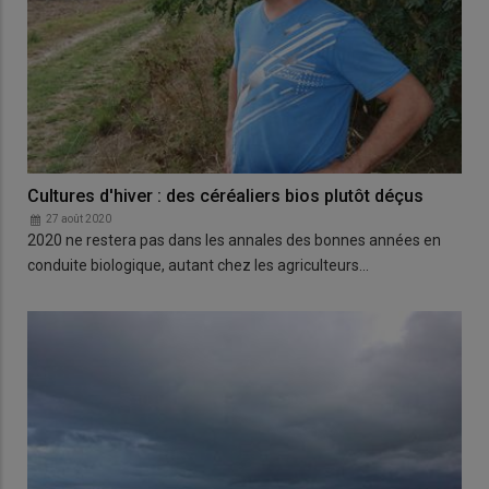
Cultures d'hiver : des céréaliers bios plutôt déçus
27 août 2020
2020 ne restera pas dans les annales des bonnes années en
conduite biologique, autant chez les agriculteurs…