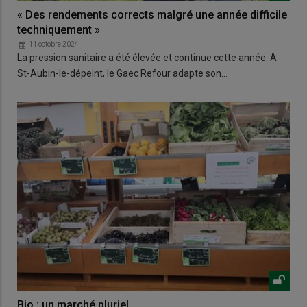
« Des rendements corrects malgré une année difficile
techniquement »
11 octobre 2024
La pression sanitaire a été élevée et continue cette année. A
St-Aubin-le-dépeint, le Gaec Refour adapte son…
Bio : un marché pluriel