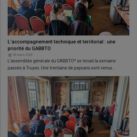
L’accompagnement technique et territorial : une
priorité du GABBTO
09 mars 2025
L’assemblée générale du GABBTO* se tenait la semaine
passée à Truyes. Une trentaine de paysans sont venus…