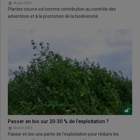
04 juin 2020
Plantes couvre sol comme contribution au contrôle des
adventices et à la promotion de la biodiversité.
Passer en bio sur 20-30 % de l’exploitation ?
02 avril 2020
Passer en bio une partie de l’exploitation pour réduire les