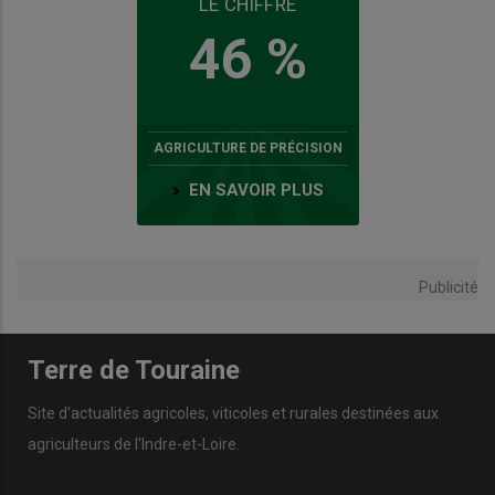
LE CHIFFRE
46 %
AGRICULTURE DE PRÉCISION
EN SAVOIR PLUS
Publicité
Terre de Touraine
Site d'actualités agricoles, viticoles et rurales destinées aux
agriculteurs de l'Indre-et-Loire.