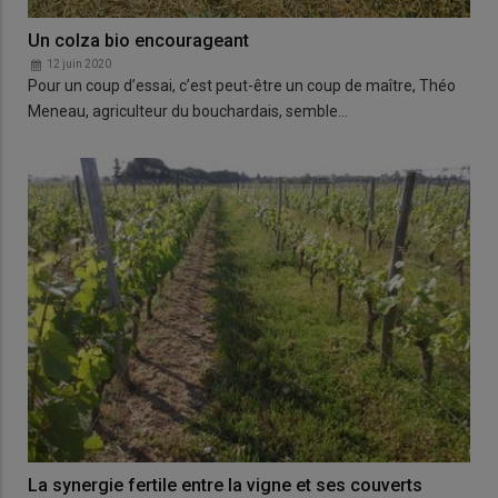
Un colza bio encourageant
12 juin 2020
Pour un coup d’essai, c’est peut-être un coup de maître, Théo
Meneau, agriculteur du bouchardais, semble…
La synergie fertile entre la vigne et ses couverts