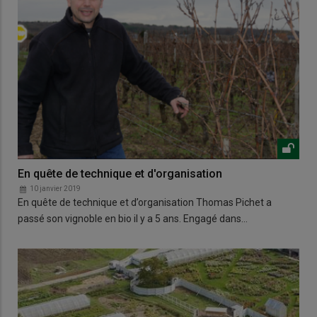
En quête de technique et d'organisation
10 janvier 2019
En quête de technique et d’organisation Thomas Pichet a
passé son vignoble en bio il y a 5 ans. Engagé dans…