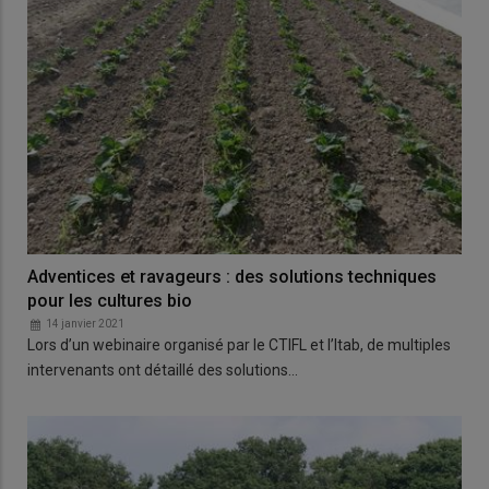
Adventices et ravageurs : des solutions techniques
pour les cultures bio
14 janvier 2021
Lors d’un webinaire organisé par le CTIFL et l’Itab, de multiples
intervenants ont détaillé des solutions…