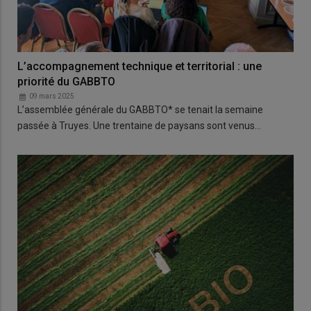
L’accompagnement technique et territorial : une
priorité du GABBTO
09 mars 2025
L’assemblée générale du GABBTO* se tenait la semaine
passée à Truyes. Une trentaine de paysans sont venus…