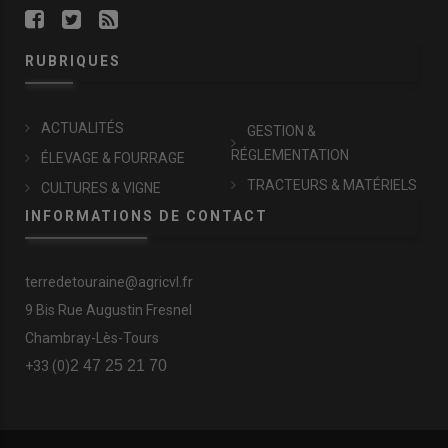
RUBRIQUES
ACTUALITÉS
GESTION &
RÉGLEMENTATION
ÉLEVAGE & FOURRAGE
TRACTEURS & MATÉRIELS
CULTURES & VIGNE
INFORMATIONS DE CONTACT
terredetouraine@agricvl.fr
9 Bis Rue Augustin Fresnel
Chambray-Lès-Tours
2 47 25 21 70
+33 (0)