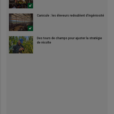
Canicule : les éleveurs redoublent d'ingéniosité
Des tours de champs pour ajuster la stratégie
de récolte