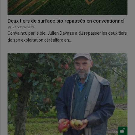
Deux tiers de surface bio repassés en conventionnel
27 octobre 2024
Convaincu par le bio, Julien Davaze a dû repasser les deux tiers
de son exploitation céréalière en…