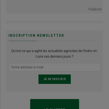
Publicité
INSCRIPTION NEWSLETTER
Qu’est ce qui a agité les actualités agricoles de l'Indre-et-
Loire ces derniers jours ?