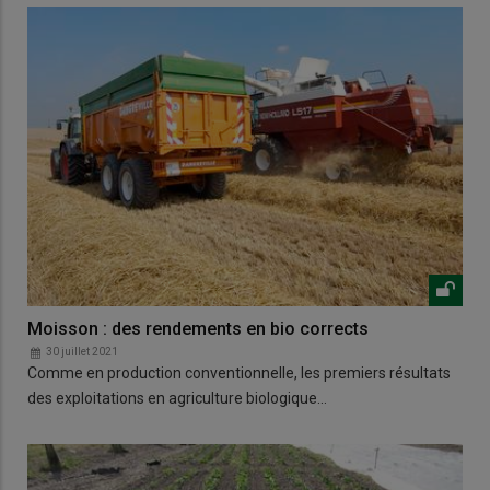
Moisson : des rendements en bio corrects
30 juillet 2021
Comme en production conventionnelle, les premiers résultats
des exploitations en agriculture biologique…