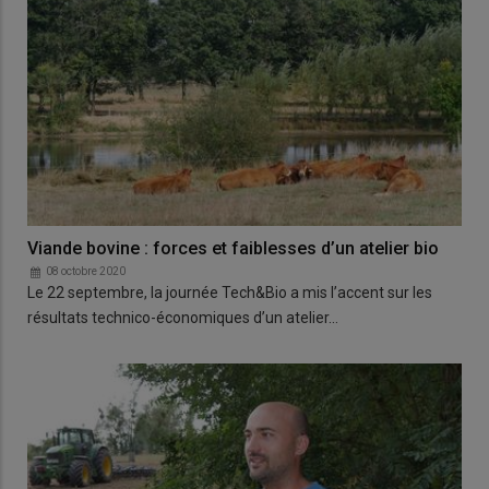
Viande bovine : forces et faiblesses d’un atelier bio
08 octobre 2020
Le 22 septembre, la journée Tech&Bio a mis l’accent sur les
résultats technico-économiques d’un atelier…