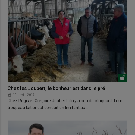
Chez les Joubert, le bonheur est dans le pré
10 janvier 2019
Chez Régis et Grégoire Joubert, il n’y a rien de clinquant. Leur
troupeau laitier est conduit en limitant au…