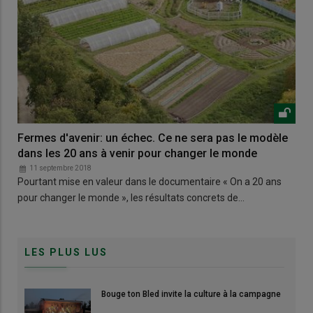
Fermes d'avenir: un échec. Ce ne sera pas le modèle
dans les 20 ans à venir pour changer le monde
11 septembre 2018
Pourtant mise en valeur dans le documentaire « On a 20 ans
pour changer le monde », les résultats concrets de…
LES PLUS LUS
Bouge ton Bled invite la culture à la campagne