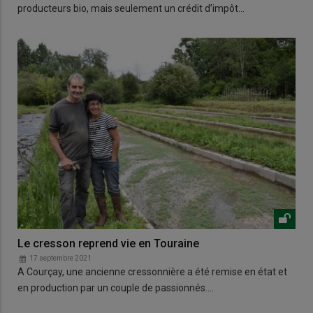
producteurs bio, mais seulement un crédit d’impôt…
Le cresson reprend vie en Touraine
17 septembre 2021
A Courçay, une ancienne cressonnière a été remise en état et
en production par un couple de passionnés.…