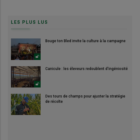
LES PLUS LUS
Bouge ton Bled invite la culture à la campagne
Canicule : les éleveurs redoublent d'ingéniosité
Des tours de champs pour ajuster la stratégie
de récolte