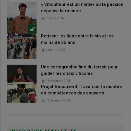
« Viticulteur est un métier où la passion
dépasse la raison »
10 avril 2026
Retisser les liens entre le vin et les
moins de 35 ans
26 mars 2026
Une cartographie fine du terroir pour
guider les choix viticoles
13 décembre 2025
Projet Recouvertt : favoriser la montée
en compétences des couverts
11 décembre 2025