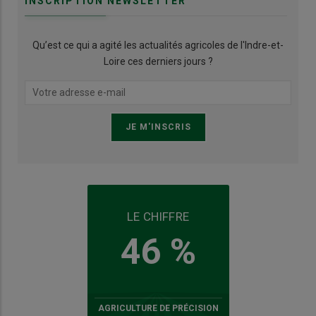
INSCRIPTION NEWSLETTER
Qu’est ce qui a agité les actualités agricoles de l'Indre-et-
Loire ces derniers jours ?
LE CHIFFRE
46 %
AGRICULTURE DE PRÉCISION