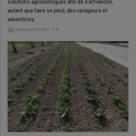
solutions agronomiques afin de s’affranchir,
autant que faire se peut, des ravageurs et
adventices.
Publié le
jeu 14/01/2021 - 12:37