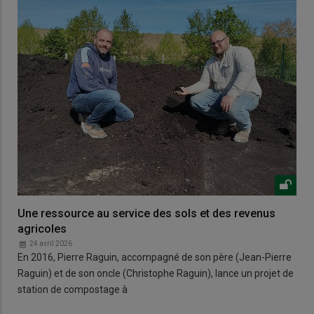
Une ressource au service des sols et des revenus
agricoles
24 avril 2026
En 2016, Pierre Raguin, accompagné de son père (Jean-Pierre
Raguin) et de son oncle (Christophe Raguin), lance un projet de
station de compostage à