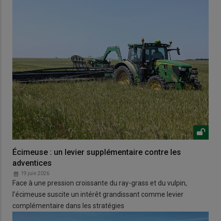
Écimeuse : un levier supplémentaire contre les
adventices
19 juin 2026
Face à une pression croissante du ray-grass et du vulpin,
l’écimeuse suscite un intérêt grandissant comme levier
complémentaire dans les stratégies