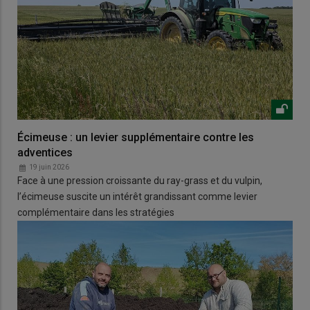
Écimeuse : un levier supplémentaire contre les
adventices
19 juin 2026
Face à une pression croissante du ray-grass et du vulpin,
l’écimeuse suscite un intérêt grandissant comme levier
complémentaire dans les stratégies