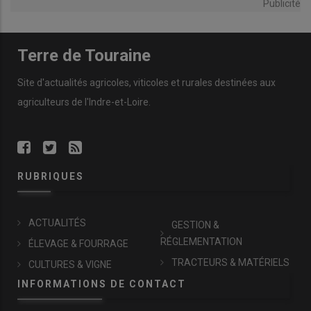
Publicité
Terre de Touraine
Site d'actualités agricoles, viticoles et rurales destinées aux
agriculteurs de l'Indre-et-Loire.
RUBRIQUES
ACTUALITÉS
GESTION &
RÉGLEMENTATION
ÉLEVAGE & FOURRAGE
TRACTEURS & MATÉRIELS
CULTURES & VIGNE
INFORMATIONS DE CONTACT