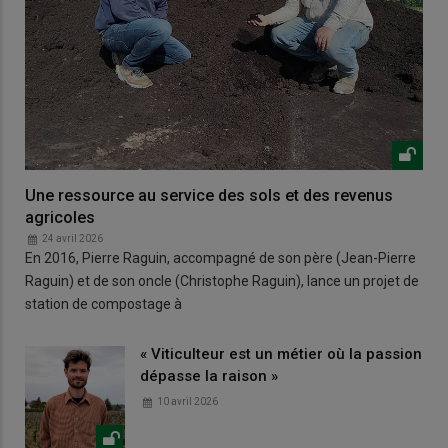
Une ressource au service des sols et des revenus
agricoles
24 avril 2026
En 2016, Pierre Raguin, accompagné de son père (Jean-Pierre
Raguin) et de son oncle (Christophe Raguin), lance un projet de
station de compostage à
« Viticulteur est un métier où la passion
dépasse la raison »
10 avril 2026