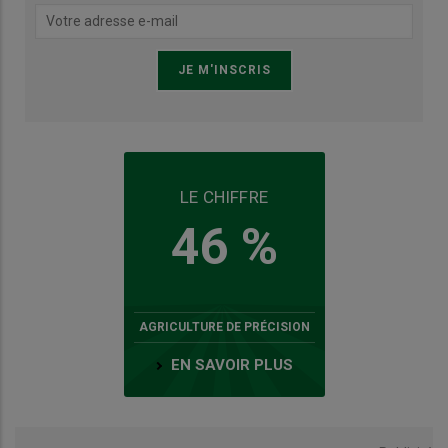
LE CHIFFRE
46 %
AGRICULTURE DE PRÉCISION
EN SAVOIR PLUS