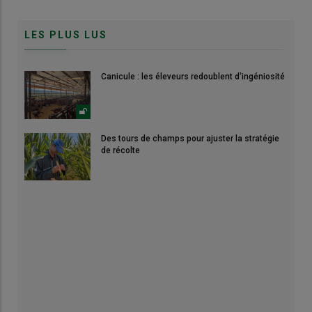
LES PLUS LUS
Canicule : les éleveurs redoublent d'ingéniosité
Des tours de champs pour ajuster la stratégie
de récolte