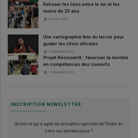
Retisser les liens entre le vin et les
moins de 35 ans
26 mars 2026
Une cartographie fine du terroir pour
guider les choix viticoles
13 décembre 2025
Projet Recouvertt : favoriser la montée
en compétences des couverts
11 décembre 2025
INSCRIPTION NEWSLETTER
Qu’est ce qui a agité les actualités agricoles de l'Indre-et-
Loire ces derniers jours ?