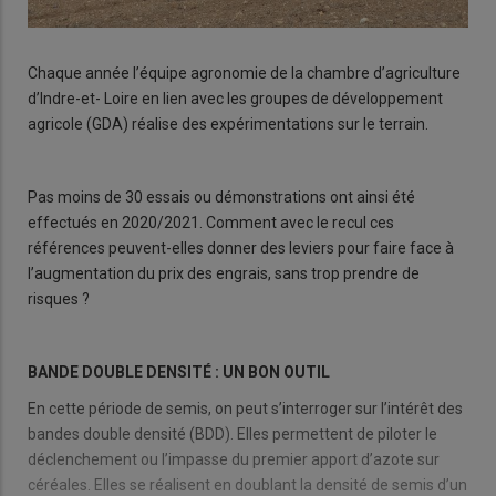
Chaque année l’équipe agronomie de la chambre d’agriculture
d’Indre-et- Loire en lien avec les groupes de développement
agricole (GDA) réalise des expérimentations sur le terrain.
Pas moins de 30 essais ou démonstrations ont ainsi été
effectués en 2020/2021. Comment avec le recul ces
références peuvent-elles donner des leviers pour faire face à
l’augmentation du prix des engrais, sans trop prendre de
risques ?
BANDE DOUBLE DENSITÉ : UN BON OUTIL
En cette période de semis, on peut s’interroger sur l’intérêt des
bandes double densité (BDD). Elles permettent de piloter le
déclenchement ou l’impasse du premier apport d’azote sur
céréales. Elles se réalisent en doublant la densité de semis d’un