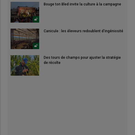
Bouge ton Bled invite la culture à la campagne
Canicule : les éleveurs redoublent d'ingéniosité
Des tours de champs pour ajuster la stratégie
de récolte