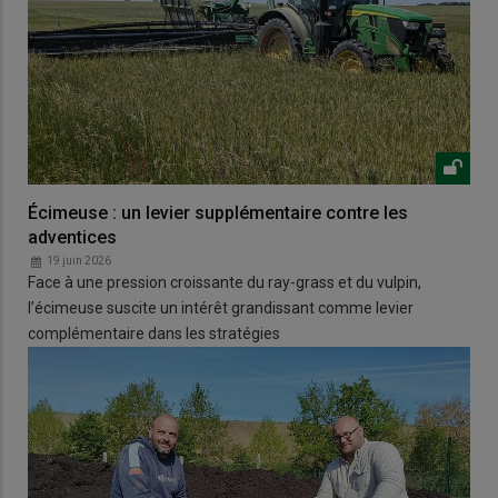
Écimeuse : un levier supplémentaire contre les
adventices
19 juin 2026
Face à une pression croissante du ray-grass et du vulpin,
l’écimeuse suscite un intérêt grandissant comme levier
complémentaire dans les stratégies