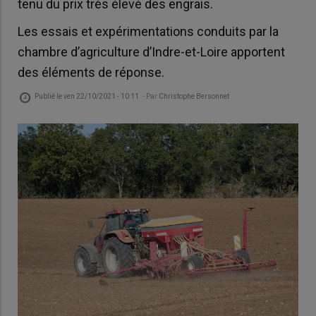
tenu du prix très élevé des engrais.
Les essais et expérimentations conduits par la
chambre d’agriculture d’Indre-et-Loire apportent
des éléments de réponse.
Publié le
ven 22/10/2021 - 10:11
- Par
Christophe Bersonnet