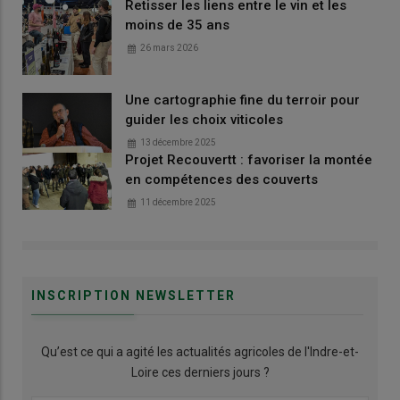
Retisser les liens entre le vin et les
moins de 35 ans
26 mars 2026
Une cartographie fine du terroir pour
guider les choix viticoles
13 décembre 2025
Projet Recouvertt : favoriser la montée
en compétences des couverts
11 décembre 2025
INSCRIPTION NEWSLETTER
Qu’est ce qui a agité les actualités agricoles de l'Indre-et-
Loire ces derniers jours ?