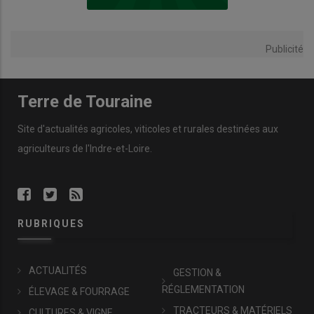
Publicité
Terre de Touraine
Site d'actualités agricoles, viticoles et rurales destinées aux
agriculteurs de l'Indre-et-Loire.
RUBRIQUES
ACTUALITÉS
GESTION &
RÉGLEMENTATION
ÉLEVAGE & FOURRAGE
TRACTEURS & MATÉRIELS
CULTURES & VIGNE