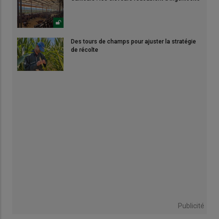
Des tours de champs pour ajuster la stratégie
de récolte
Publicité