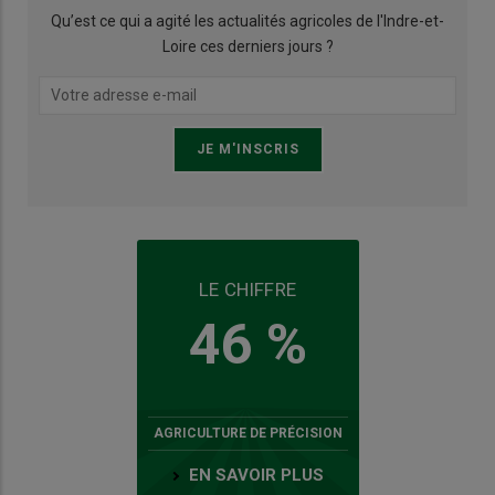
Qu’est ce qui a agité les actualités agricoles de l'Indre-et-
Loire ces derniers jours ?
LE CHIFFRE
46 %
AGRICULTURE DE PRÉCISION
EN SAVOIR PLUS