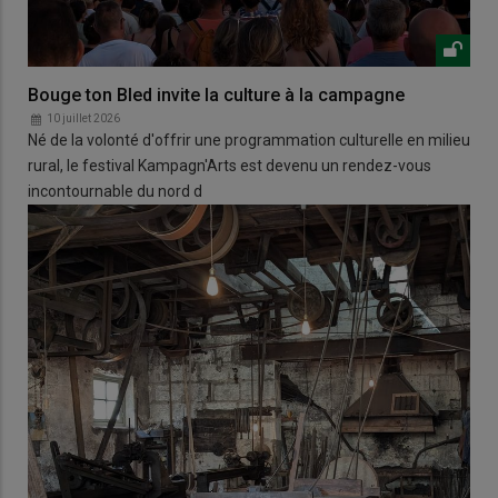
Bouge ton Bled invite la culture à la campagne
10 juillet 2026
Né de la volonté d'offrir une programmation culturelle en milieu
rural, le festival Kampagn'Arts est devenu un rendez-vous
incontournable du nord d