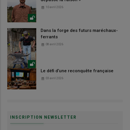
10 avril 2026
Dans la forge des futurs maréchaux-
ferrants
08 avril 2026
Le défi d’une reconquête française
03 avril 2026
INSCRIPTION NEWSLETTER