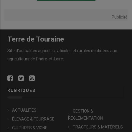
Publicité
Terre de Touraine
Site d'actualités agricoles, viticoles et rurales destinées aux
agriculteurs de l'Indre-et-Loire.
RUBRIQUES
ACTUALITÉS
GESTION &
RÉGLEMENTATION
ÉLEVAGE & FOURRAGE
TRACTEURS & MATÉRIELS
CULTURES & VIGNE