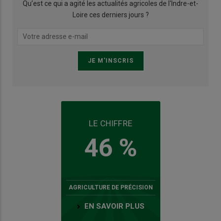
Qu’est ce qui a agité les actualités agricoles de l'Indre-et-
Loire ces derniers jours ?
LE CHIFFRE
46 %
AGRICULTURE DE PRÉCISION
EN SAVOIR PLUS