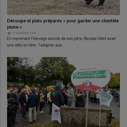
Découpe et plats préparés « pour garder une clientèle
jeune »
17 novembre 2024
En reprenant l’élevage avicole de son père, Nicolas Gillet avait
une idée en tête : l’adapter aux…