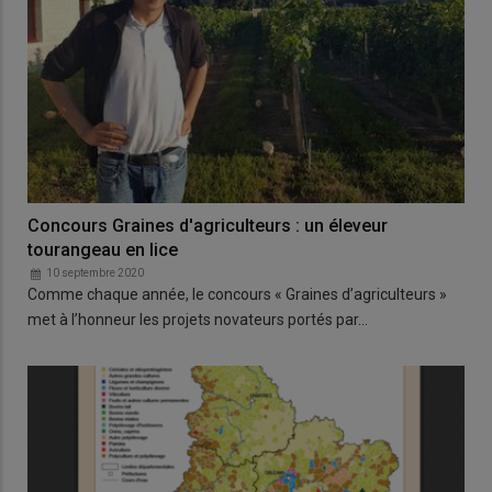
Concours Graines d'agriculteurs : un éleveur
tourangeau en lice
10 septembre 2020
Comme chaque année, le concours « Graines d’agriculteurs »
met à l’honneur les projets novateurs portés par…