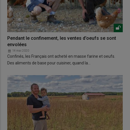
Pendant le confinement, les ventes d’oeufs se sont
envolées
14 mai 2020
Confinés, les Français ont acheté en masse farine et oeufs.
Des aliments de base pour cuisiner, quand la…