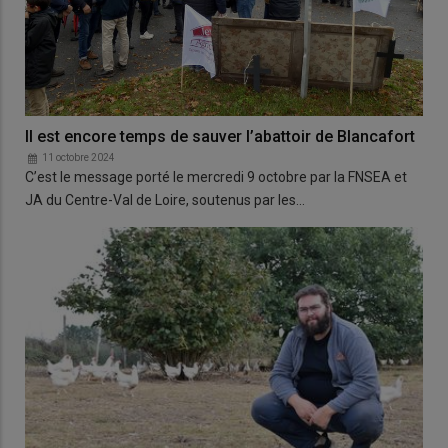
Il est encore temps de sauver l’abattoir de Blancafort
11 octobre 2024
C’est le message porté le mercredi 9 octobre par la FNSEA et
JA du Centre-Val de Loire, soutenus par les…