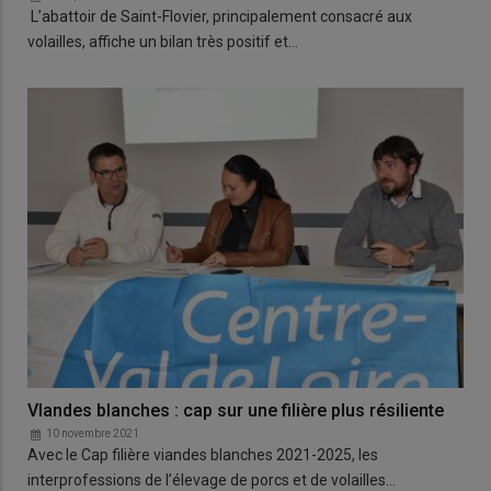
L’abattoir de Saint-Flovier, principalement consacré aux
volailles, affiche un bilan très positif et…
VIandes blanches : cap sur une filière plus résiliente
10 novembre 2021
Avec le Cap filière viandes blanches 2021-2025, les
interprofessions de l’élevage de porcs et de volailles…