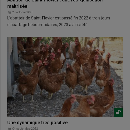
maîtrisée
28 octobre 2023
L’abattoir de Saint-Flovier est passé fin 2022 à trois jours
d’abattage hebdomadaires, 2023 a ainsi été…
Une dynamique très positive
04 septembre 2022