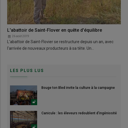
L'abattoir de Saint-Flover en quête d'équilibre
26 août 2019
L'abattoir de Saint-Flovier se restructure depuis un an, avec
l'arrivée de nouveaux producteurs à sa tête. Un…
LES PLUS LUS
Bouge ton Bled invite la culture à la campagne
Canicule : les éleveurs redoublent d'ingéniosité