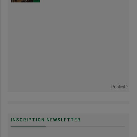
Publicité
INSCRIPTION NEWSLETTER