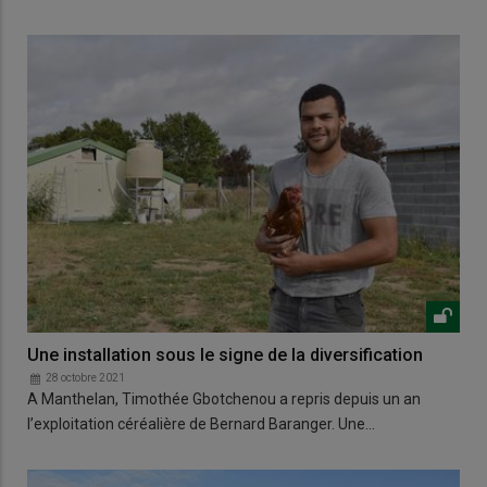
Une installation sous le signe de la diversification
28 octobre 2021
A Manthelan, Timothée Gbotchenou a repris depuis un an
l’exploitation céréalière de Bernard Baranger. Une…