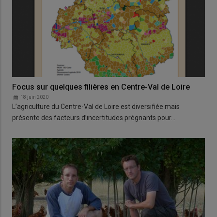
Focus sur quelques filières en Centre-Val de Loire
18 juin 2020
L’agriculture du Centre-Val de Loire est diversifiée mais
présente des facteurs d’incertitudes prégnants pour…