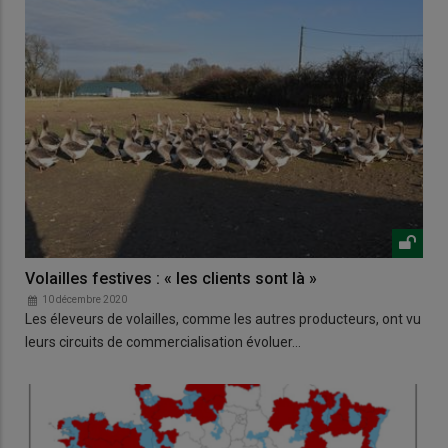
Volailles festives : « les clients sont là »
10 décembre 2020
Les éleveurs de volailles, comme les autres producteurs, ont vu
leurs circuits de commercialisation évoluer…