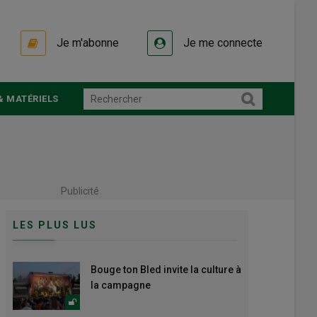
Je m'abonne
Je me connecte
& MATÉRIELS
Publicité
LES PLUS LUS
Bouge ton Bled invite la culture à
la campagne