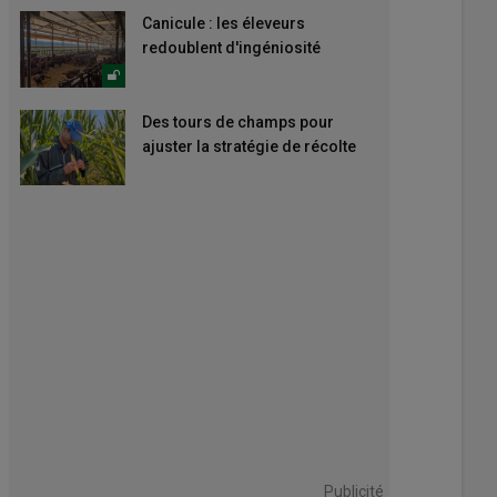
Canicule : les éleveurs
redoublent d'ingéniosité
Des tours de champs pour
ajuster la stratégie de récolte
Publicité