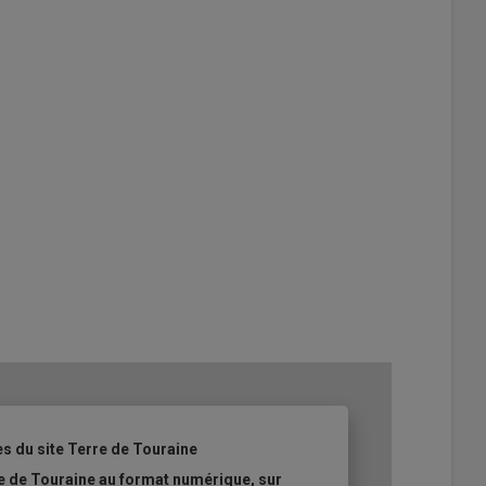
es du site Terre de Touraine
re de Touraine au format numérique, sur