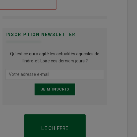
INSCRIPTION NEWSLETTER
Qu’est ce qui a agité les actualités agricoles de
l'Indre-et-Loire ces derniers jours ?
LE CHIFFRE