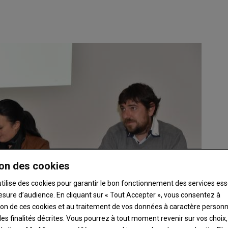
on des cookies
utilise des cookies pour garantir le bon fonctionnement des services ess
esure d’audience. En cliquant sur « Tout Accepter », vous consentez à
ation de ces cookies et au traitement de vos données à caractère person
es finalités décrites. Vous pourrez à tout moment revenir sur vos choix,