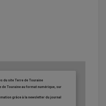
es du site Terre de Touraine
re de Touraine au format numérique, sur
ation grâce à la newsletter du journal