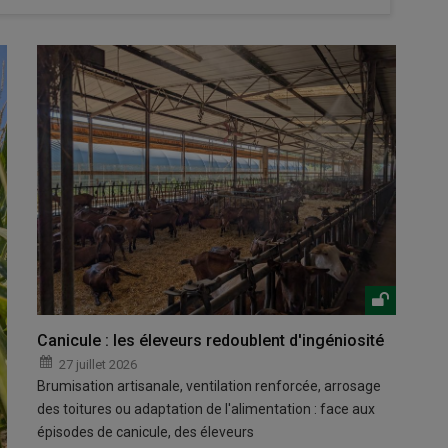
Canicule : les éleveurs redoublent d'ingéniosité
27 juillet 2026
Brumisation artisanale, ventilation renforcée, arrosage
des toitures ou adaptation de l'alimentation : face aux
épisodes de canicule, des éleveurs