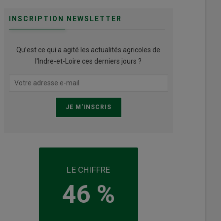
INSCRIPTION NEWSLETTER
Qu’est ce qui a agité les actualités agricoles de
l'Indre-et-Loire ces derniers jours ?
LE CHIFFRE
46 %