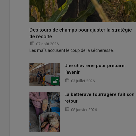
Des tours de champs pour ajuster la stratégie
de récolte
07 août 2026
Les maïs accusent le coup de la sécheresse.
Une chèvrerie pour préparer
l’avenir
03 juillet 2026
La betterave fourragère fait son
retour
08 janvier 2026