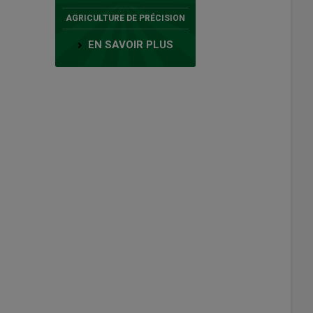
AGRICULTURE DE PRÉCISION
EN SAVOIR PLUS