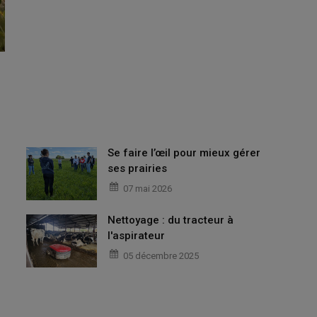
Se faire l’œil pour mieux gérer
ses prairies
07 mai 2026
Nettoyage : du tracteur à
l'aspirateur
05 décembre 2025