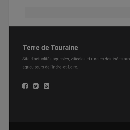
Terre de Touraine
Site d'actualités agricoles, viticoles et rurales destinées au
agriculteurs de l'Indre-et-Loire.