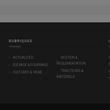
RUBRIQUES
x
ACTUALITÉS
GESTION &
RÉGLEMENTATION
ÉLEVAGE & FOURRAGE
TRACTEURS &
CULTURES & VIGNE
MATÉRIELS