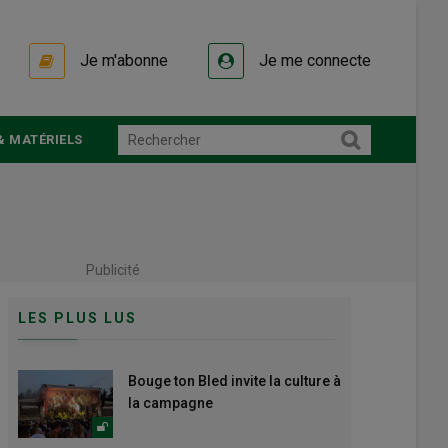
Je m'abonne
Je me connecte
& MATÉRIELS
Publicité
LES PLUS LUS
Bouge ton Bled invite la culture à
la campagne