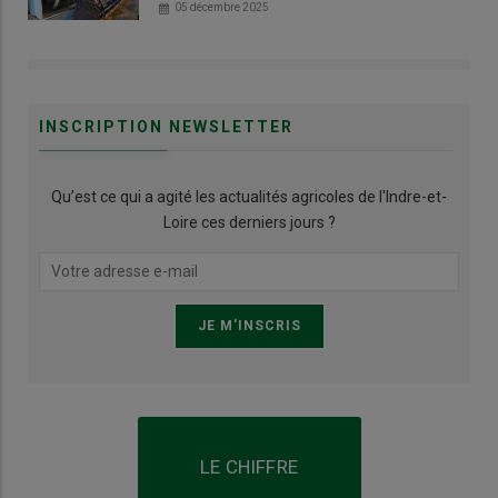
05 décembre 2025
INSCRIPTION NEWSLETTER
Qu’est ce qui a agité les actualités agricoles de l'Indre-et-
Loire ces derniers jours ?
LE CHIFFRE