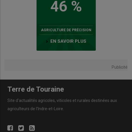
46 %
AGRICULTURE DE PRÉCISION
EN SAVOIR PLUS
Publicité
Terre de Touraine
Site d'actualités agricoles, viticoles et rurales destinées aux
agriculteurs de l'Indre-et-Loire.