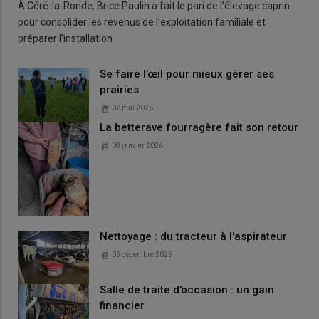
À Céré-la-Ronde, Brice Paulin a fait le pari de l’élevage caprin
pour consolider les revenus de l’exploitation familiale et
préparer l’installation
Se faire l’œil pour mieux gérer ses
prairies
07 mai 2026
La betterave fourragère fait son retour
08 janvier 2026
Nettoyage : du tracteur à l'aspirateur
05 décembre 2025
Salle de traite d'occasion : un gain
financier