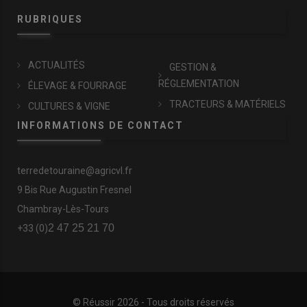
RUBRIQUES
ACTUALITÉS
GESTION &
RÉGLEMENTATION
ÉLEVAGE & FOURRAGE
TRACTEURS & MATÉRIELS
CULTURES & VIGNE
INFORMATIONS DE CONTACT
terredetouraine@agricvl.fr
9 Bis Rue Augustin Fresnel
Chambray-Lès-Tours
2 47 25 21 70
+33 (0)
© Réussir 2026 - Tous droits réservés