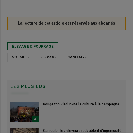
ÉLEVAGE & FOURRAGE
VOLAILLE
ELEVAGE
SANITAIRE
LES PLUS LUS
Bouge ton Bled invite la culture à la campagne
Canicule : les éleveurs redoublent d'ingéniosité