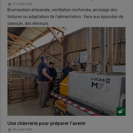
27 juillet 2026
Brumisation artisanale, ventilation renforcée, arrosage des
toitures ou adaptation de l'alimentation : face aux épisodes de
canicule, des éleveurs
Une chèvrerie pour préparer l’avenir
03 juillet 2026