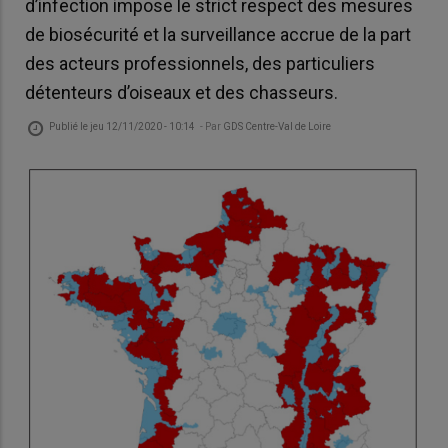
d’infection impose le strict respect des mesures
de biosécurité et la surveillance accrue de la part
des acteurs professionnels, des particuliers
détenteurs d’oiseaux et des chasseurs.
Publié le
jeu 12/11/2020 - 10:14
- Par
GDS Centre-Val de Loire