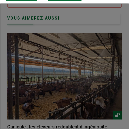
VOUS AIMEREZ AUSSI
Canicule : les éleveurs redoublent d'ingéniosité