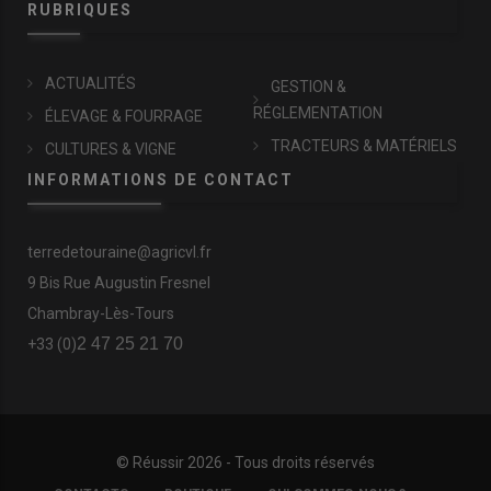
RUBRIQUES
ACTUALITÉS
GESTION &
RÉGLEMENTATION
ÉLEVAGE & FOURRAGE
TRACTEURS & MATÉRIELS
CULTURES & VIGNE
INFORMATIONS DE CONTACT
terredetouraine@agricvl.fr
9 Bis Rue Augustin Fresnel
Chambray-Lès-Tours
2 47 25 21 70
+33 (0)
© Réussir 2026 - Tous droits réservés
FOOTER