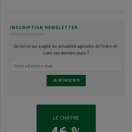
INSCRIPTION NEWSLETTER
Qu’est ce qui a agité les actualités agricoles de l'Indre-et-
Loire ces derniers jours ?
LE CHIFFRE