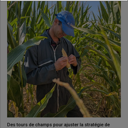
Des tours de champs pour ajuster la stratégie de