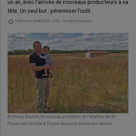
un an, avec l'arrivée de nouveaux producteurs à sa
tête. Un seul but : pérenniser l'outil.
Publié le
lun 26/08/2019 - 10:50
- Par
Nadine Dumazet
Anthony Beunet, le nouveau président de l'abattoir de St-
Flovier, est installé à Truyes depuis le printemps dernier.