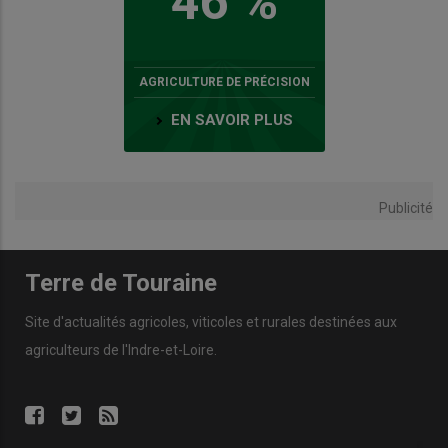
46 %
AGRICULTURE DE PRÉCISION
EN SAVOIR PLUS
Publicité
Terre de Touraine
Site d'actualités agricoles, viticoles et rurales destinées aux
agriculteurs de l'Indre-et-Loire.