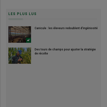
LES PLUS LUS
Canicule : les éleveurs redoublent d'ingéniosité
Des tours de champs pour ajuster la stratégie
de récolte