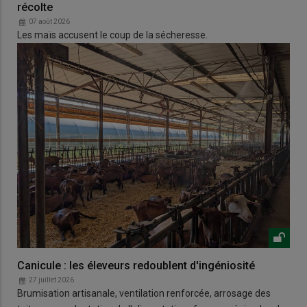
récolte
07 août 2026
Les maïs accusent le coup de la sécheresse.
Canicule : les éleveurs redoublent d'ingéniosité
27 juillet 2026
Brumisation artisanale, ventilation renforcée, arrosage des