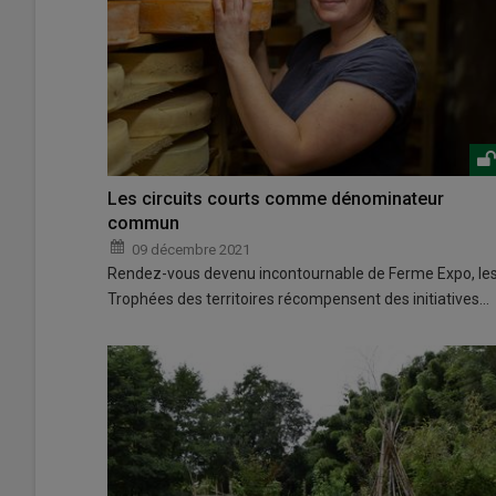
Les circuits courts comme dénominateur
commun
09 décembre 2021
Rendez-vous devenu incontournable de Ferme Expo, le
Trophées des territoires récompensent des initiatives…