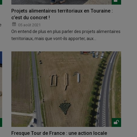
Projets alimentaires territoriaux en Touraine :
c’est du concret !
e
05 août 2021
On entend de plus en plus parler des projets alimentaires
territoriaux, mais que vont-ils apporter, aux…
Fresque Tour de France : une action locale