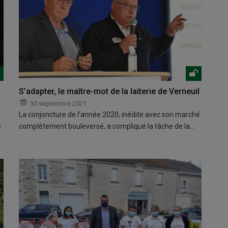
S’adapter, le maître-mot de la laiterie de Verneuil
30 septembre 2021
La conjoncture de l’année 2020, inédite avec son marché
s
complètement bouleversé, a compliqué la tâche de la…