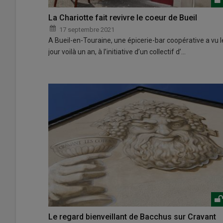
La Chariotte fait revivre le coeur de Bueil
17 septembre 2021
A Bueil-en-Touraine, une épicerie-bar coopérative a vu l
jour voilà un an, à l’initiative d’un collectif d’…
Le regard bienveillant de Bacchus sur Cravant