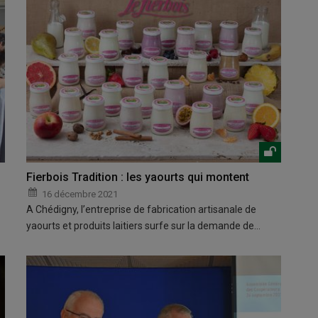
Fierbois Tradition : les yaourts qui montent
16 décembre 2021
A Chédigny, l’entreprise de fabrication artisanale de
yaourts et produits laitiers surfe sur la demande de…