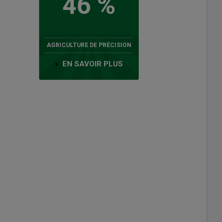
46 %
AGRICULTURE DE PRÉCISION
EN SAVOIR PLUS