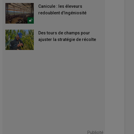
Canicule : les éleveurs
redoublent d'ingéniosité
Des tours de champs pour
ajuster la stratégie de récolte
Publicité