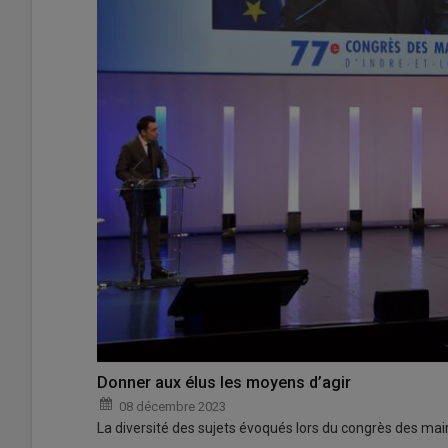
Donner aux élus les moyens d’agir
08 décembre 2023
La diversité des sujets évoqués lors du congrès des maire