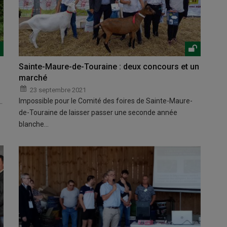
Sainte-Maure-de-Touraine : deux concours et un
marché
23 septembre 2021
Impossible pour le Comité des foires de Sainte-Maure-
…
de-Touraine de laisser passer une seconde année
blanche…