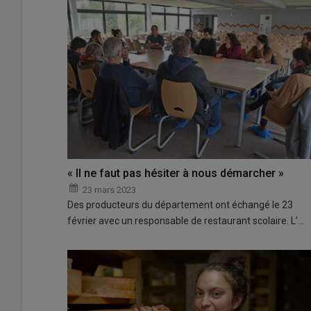
« Il ne faut pas hésiter à nous démarcher »
23 mars 2023
Des producteurs du département ont échangé le 23
février avec un responsable de restaurant scolaire. L’…