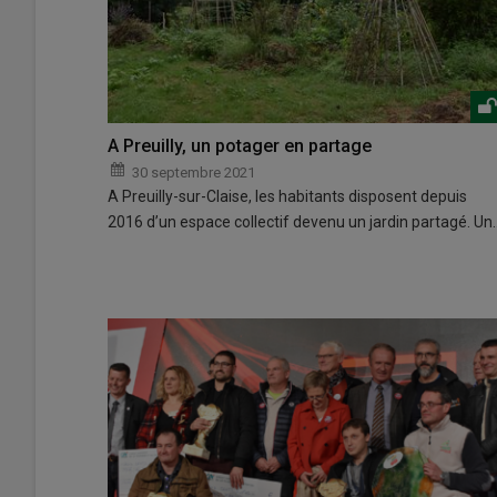
A Preuilly, un potager en partage
30 septembre 2021
A Preuilly-sur-Claise, les habitants disposent depuis
2016 d’un espace collectif devenu un jardin partagé. Un