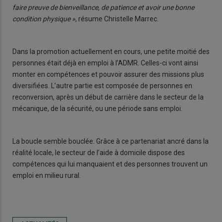
faire preuve de bienveillance, de patience et avoir une bonne
condition physique »
, résume Christelle Marrec.
Dans la promotion actuellement en cours, une petite moitié des
personnes était déjà en emploi à l’ADMR. Celles-ci vont ainsi
monter en compétences et pouvoir assurer des missions plus
diversifiées. L’autre partie est composée de personnes en
reconversion, après un début de carrière dans le secteur de la
mécanique, de la sécurité, ou une période sans emploi.
La boucle semble bouclée. Grâce à ce partenariat ancré dans la
réalité locale, le secteur de l’aide à domicile dispose des
compétences qui lui manquaient et des personnes trouvent un
emploi en milieu rural.