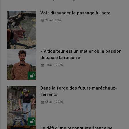
Vol : dissuader le passage à l’acte
22 mai 2026
« Viticulteur est un métier où la passion
dépasse la raison »
10 avril 2026
Dans la forge des futurs maréchaux-
ferrants
08 avril 2026
Le défi d’une reconquête française