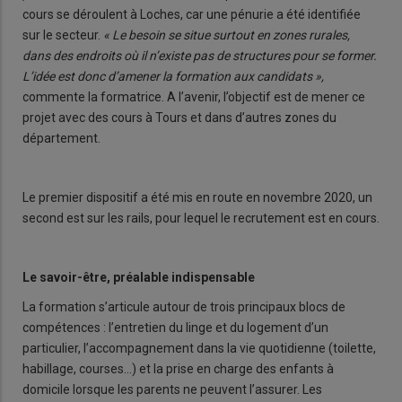
cours se déroulent à Loches, car une pénurie a été identifiée
sur le secteur.
« Le besoin se situe surtout en zones rurales,
dans des endroits où il n’existe pas de structures pour se former.
L’idée est donc d’amener la formation aux candidats »,
commente la formatrice. A l’avenir, l’objectif est de mener ce
projet avec des cours à Tours et dans d’autres zones du
département.
Le premier dispositif a été mis en route en novembre 2020, un
second est sur les rails, pour lequel le recrutement est en cours.
Le savoir-être, préalable indispensable
La formation s’articule autour de trois principaux blocs de
compétences : l’entretien du linge et du logement d’un
particulier, l’accompagnement dans la vie quotidienne (toilette,
habillage, courses…) et la prise en charge des enfants à
domicile lorsque les parents ne peuvent l’assurer. Les