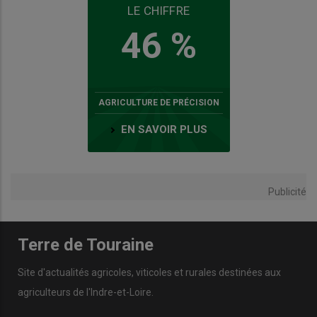
LE CHIFFRE
46 %
AGRICULTURE DE PRÉCISION
EN SAVOIR PLUS
Publicité
Terre de Touraine
Site d'actualités agricoles, viticoles et rurales destinées aux
agriculteurs de l'Indre-et-Loire.