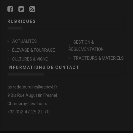
RUBRIQUES
ACTUALITÉS
GESTION &
RÉGLEMENTATION
ÉLEVAGE & FOURRAGE
TRACTEURS & MATÉRIELS
CULTURES & VIGNE
INFORMATIONS DE CONTACT
terredetouraine@agricvl.fr
9 Bis Rue Augustin Fresnel
Chambray-Lès-Tours
2 47 25 21 70
+33 (0)