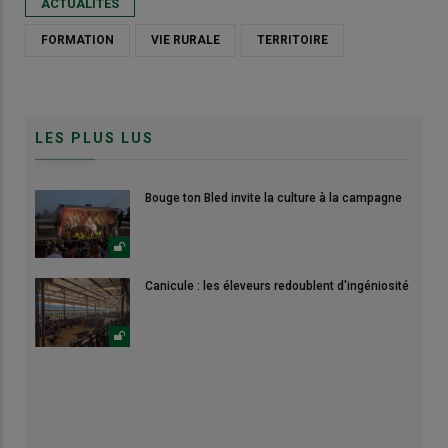
ACTUALITÉS
FORMATION
VIE RURALE
TERRITOIRE
LES PLUS LUS
Bouge ton Bled invite la culture à la campagne
Canicule : les éleveurs redoublent d'ingéniosité