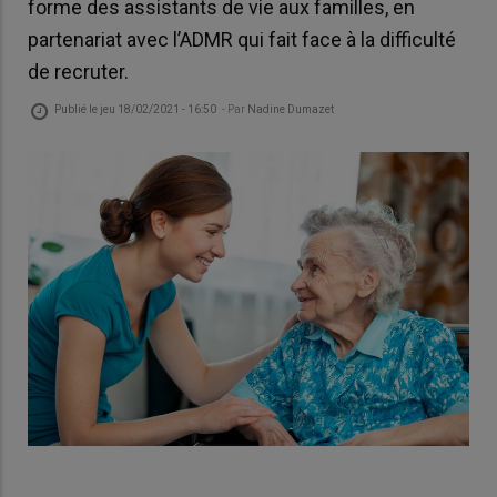
forme des assistants de vie aux familles, en
partenariat avec l’ADMR qui fait face à la difficulté
de recruter.
Publié le
jeu 18/02/2021 - 16:50
- Par
Nadine Dumazet