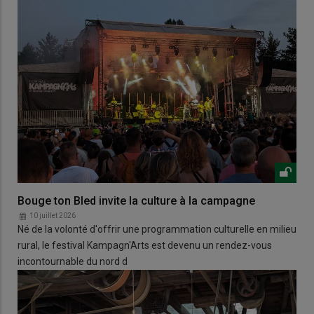
Bouge ton Bled invite la culture à la campagne
10 juillet 2026
Né de la volonté d'offrir une programmation culturelle en milieu
rural, le festival Kampagn'Arts est devenu un rendez-vous
incontournable du nord d