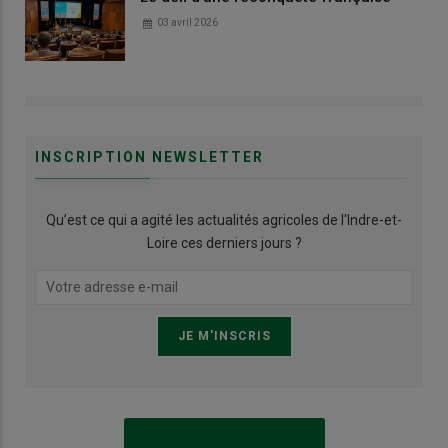
03 avril 2026
INSCRIPTION NEWSLETTER
Qu’est ce qui a agité les actualités agricoles de l'Indre-et-
Loire ces derniers jours ?