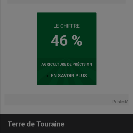
LE CHIFFRE
46 %
AGRICULTURE DE PRÉCISION
EN SAVOIR PLUS
Publicité
Terre de Touraine