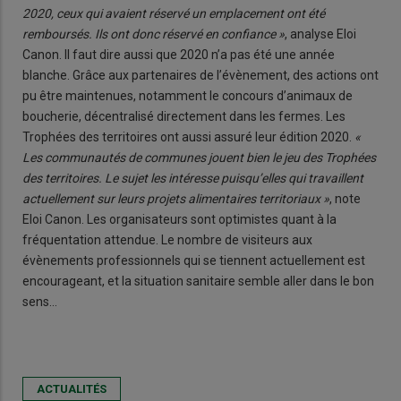
2020, ceux qui avaient réservé un emplacement ont été
remboursés. Ils ont donc réservé en confiance »
, analyse Eloi
Canon. Il faut dire aussi que 2020 n’a pas été une année
blanche. Grâce aux partenaires de l’évènement, des actions ont
pu être maintenues, notamment le concours d’animaux de
boucherie, décentralisé directement dans les fermes. Les
Trophées des territoires ont aussi assuré leur édition 2020.
«
Les communautés de communes jouent bien le jeu des Trophées
des territoires. Le sujet les intéresse puisqu’elles qui travaillent
actuellement sur leurs projets alimentaires territoriaux »
, note
Eloi Canon. Les organisateurs sont optimistes quant à la
fréquentation attendue. Le nombre de visiteurs aux
évènements professionnels qui se tiennent actuellement est
encourageant, et la situation sanitaire semble aller dans le bon
sens…
ACTUALITÉS