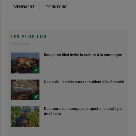
EVÈNEMENT
TERRITOIRE
LES PLUS LUS
Bouge ton Bled invite la culture à la campagne
Canicule : les éleveurs redoublent d'ingéniosité
Des tours de champs pour ajuster la stratégie
de récolte