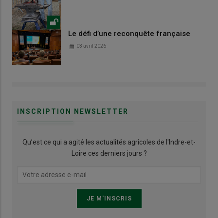
Le défi d’une reconquête française
03 avril 2026
INSCRIPTION NEWSLETTER
Qu’est ce qui a agité les actualités agricoles de l'Indre-et-
Loire ces derniers jours ?