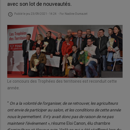
avec son lot de nouveautés.
Publié le
jeu 23/09/2021 - 14:24
- Par
Nadine Dumazet
Le concours des Trophées des territoires est reconduit cette
année.
“
On a la volonté de l’organiser, de se retrouver, les agriculteurs
ont envie de participer au salon, et les conditions de cette année
nous le permettent. Il n’y avait donc pas de raison de ne pas
maintenir l’événement »
, résume Eloi Canon, élu chambre