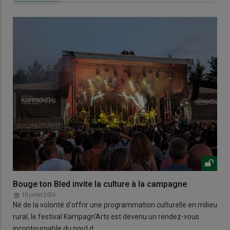
Bouge ton Bled invite la culture à la campagne
10 juillet 2026
Né de la volonté d'offrir une programmation culturelle en milieu
rural, le festival Kampagn'Arts est devenu un rendez-vous
incontournable du nord d