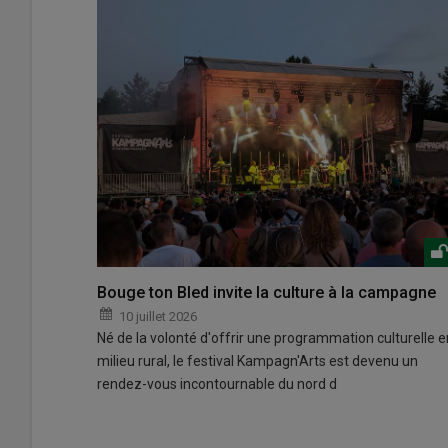
Bouge ton Bled invite la culture à la campagne
10 juillet 2026
Né de la volonté d'offrir une programmation culturelle e
milieu rural, le festival Kampagn'Arts est devenu un
rendez-vous incontournable du nord d