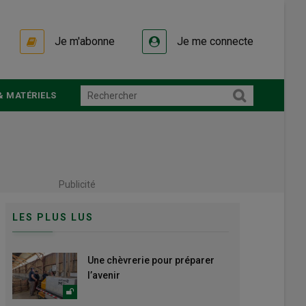
Je m'abonne
Je me connecte
& MATÉRIELS
Publicité
LES PLUS LUS
Une chèvrerie pour préparer
l’avenir