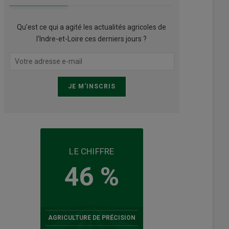
Qu’est ce qui a agité les actualités agricoles de
l'Indre-et-Loire ces derniers jours ?
LE CHIFFRE
46 %
AGRICULTURE DE PRÉCISION