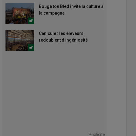
Bouge ton Bled invite la culture à
la campagne
Canicule : les éleveurs
redoublent d'ingéniosité
Publicité