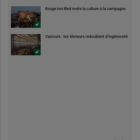
Bouge ton Bled invite la culture à la campagne
Canicule : les éleveurs redoublent d'ingéniosité