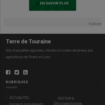
EN SAVOIR PLUS
Publicité
Terre de Touraine
Site d'actualités agricoles, viticoles et rurales destinées aux
agriculteurs de l'Indre-et-Loire.
RUBRIQUES
ACTUALITÉS
GESTION &
RÉGLEMENTATION
ÉLEVAGE & FOURRAGE