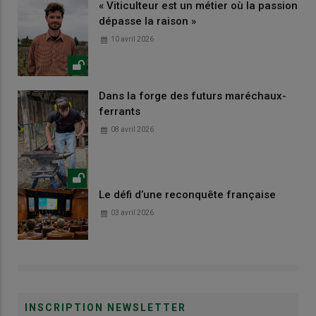
« Viticulteur est un métier où la passion
dépasse la raison »
10 avril 2026
Dans la forge des futurs maréchaux-
ferrants
08 avril 2026
Le défi d’une reconquête française
03 avril 2026
INSCRIPTION NEWSLETTER