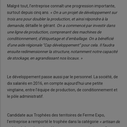
Malgré tout, l’entreprise connaît une progression importante,
surtout depuis cinq ans.
« On a un projet de développement sur
trois ans pour doubler la production, et ainsi répondre à la
demande,
détaille le gérant.
On a commencé par investir dans
une ligne de production, comprenant des machines de
conditionnement, d’étiquetage et d’emballage. On a bénéficié
d’une aide régionale “Cap développement” pour cela. Il faudra
ensuite redimensionner la structure, notamment notre capacité
de stockage, en agrandissant nos locaux. »
Le développement passe aussi par le personnel. La société, de
dix salariés en 2016, en compte aujourd’hui une petite
vingtaine, entre l’équipe de production, de conditionnement et
le pôle administratif.
Candidate aux Trophées des territoires de Ferme Expo,
l’entreprise a remporté le trophée dans la catégorie
« artisan de