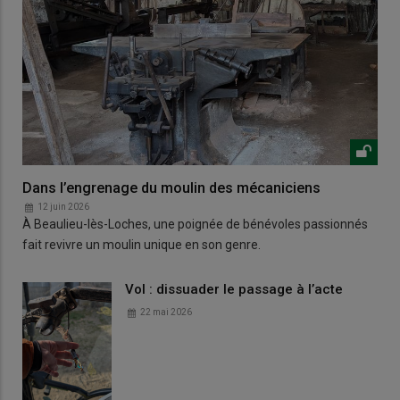
Dans l’engrenage du moulin des mécaniciens
12 juin 2026
À Beaulieu-lès-Loches, une poignée de bénévoles passionnés
fait revivre un moulin unique en son genre.
Vol : dissuader le passage à l’acte
22 mai 2026