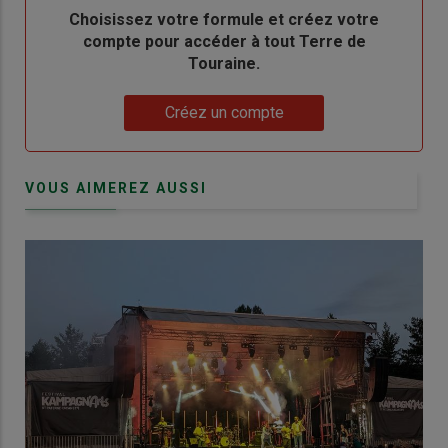
Body
Choisissez votre formule et créez votre
compte pour accéder à tout Terre de
Touraine.
Lien
Créez un compte
VOUS AIMEREZ AUSSI