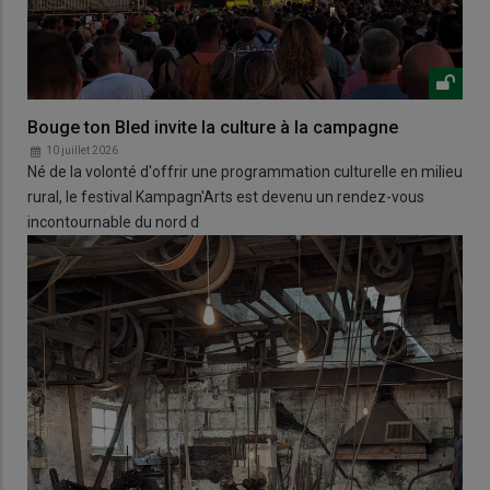
Bouge ton Bled invite la culture à la campagne
10 juillet 2026
Né de la volonté d'offrir une programmation culturelle en milieu
rural, le festival Kampagn'Arts est devenu un rendez-vous
incontournable du nord d