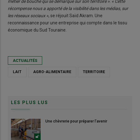
métier de bouche qui se démarque sur son territoire »
.
« Cette
récompense nous a apporté de la visibilité dans les médias, sur
les réseaux sociaux »
, se réjouit Saïd Akram. Une
reconnaissance pour une entreprise qui compte dans le tissu
économique du Sud Touraine.
ACTUALITÉS
LAIT
AGRO-ALIMENTAIRE
TERRITOIRE
LES PLUS LUS
Une chèvrerie pour préparer l’avenir