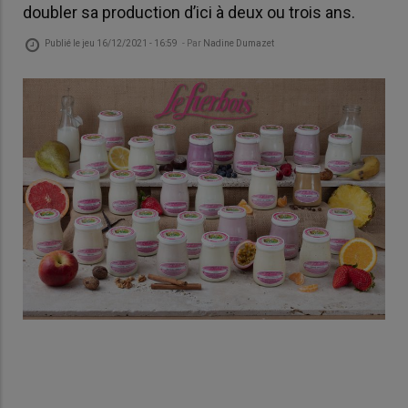
doubler sa production d’ici à deux ou trois ans.
Publié le
jeu 16/12/2021 - 16:59
- Par
Nadine Dumazet