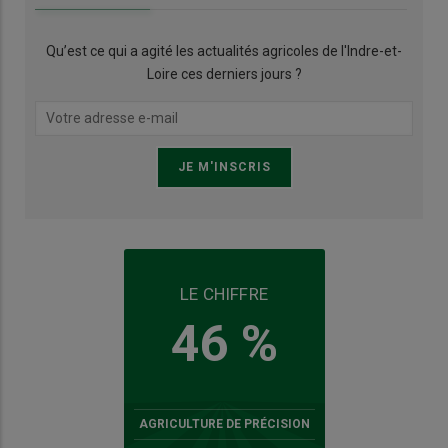
Qu’est ce qui a agité les actualités agricoles de l'Indre-et-
Loire ces derniers jours ?
LE CHIFFRE
46 %
AGRICULTURE DE PRÉCISION