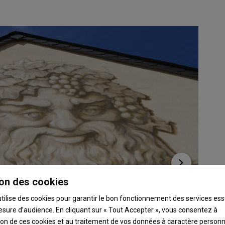
on des cookies
utilise des cookies pour garantir le bon fonctionnement des services ess
esure d’audience. En cliquant sur « Tout Accepter », vous consentez à
ation de ces cookies et au traitement de vos données à caractère person