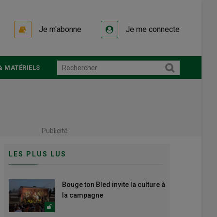
Je m'abonne
Je me connecte
& MATÉRIELS
Publicité
LES PLUS LUS
Bouge ton Bled invite la culture à
la campagne