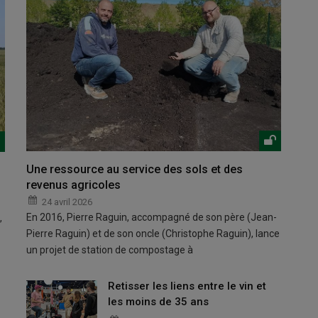
Une ressource au service des sols et des
revenus agricoles
24 avril 2026
En 2016, Pierre Raguin, accompagné de son père (Jean-
,
Pierre Raguin) et de son oncle (Christophe Raguin), lance
un projet de station de compostage à
Retisser les liens entre le vin et
les moins de 35 ans