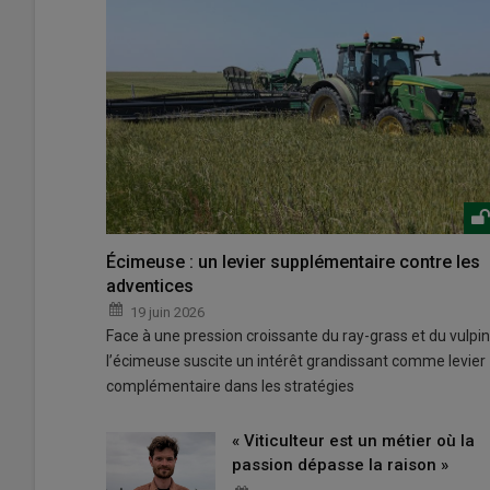
Écimeuse : un levier supplémentaire contre les
adventices
19 juin 2026
Face à une pression croissante du ray-grass et du vulpin
l’écimeuse suscite un intérêt grandissant comme levier
complémentaire dans les stratégies
« Viticulteur est un métier où la
passion dépasse la raison »