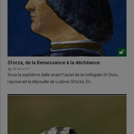
Sforza, de la Renaissance à la déchéance
08 mai 2019
Sous la septième dalle avant l’autel de la collégiale St Ours,
reposerait la dépouille de Ludovic Sforza. En…