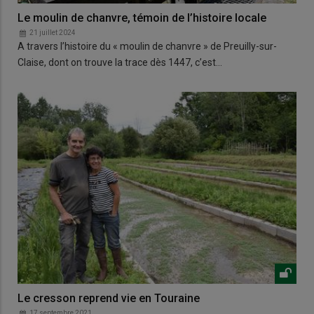
Le moulin de chanvre, témoin de l’histoire locale
21 juillet 2024
A travers l’histoire du « moulin de chanvre » de Preuilly-sur-
Claise, dont on trouve la trace dès 1447, c’est…
Le cresson reprend vie en Touraine
17 septembre 2021