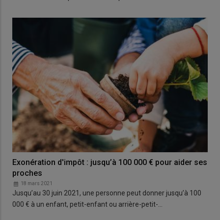
Exonération d'impôt : jusqu’à 100 000 € pour aider ses
proches
18 mars 2021
Jusqu’au 30 juin 2021, une personne peut donner jusqu’à 100
000 € à un enfant, petit-enfant ou arrière-petit-…