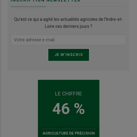
Qu’est ce qui a agité les actualités agricoles de l'Indre-et-
Loire ces derniers jours ?
LE CHIFFRE
46 %
AGRICULTURE DE PRÉCISION