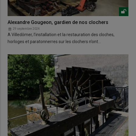
Alexandre Gougeon, gardien de nos clochers
29 septembre 2024
A Villedômer, l’installation et la restauration des cloches,
horloges et paratonnerres sur les clochers n’ont…