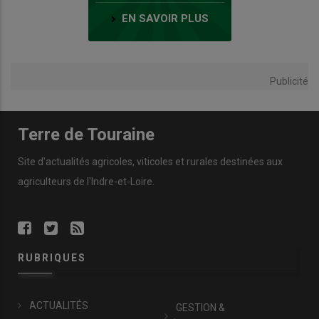
EN SAVOIR PLUS
Publicité
Terre de Touraine
Site d'actualités agricoles, viticoles et rurales destinées aux
agriculteurs de l'Indre-et-Loire.
RUBRIQUES
ACTUALITÉS
GESTION &