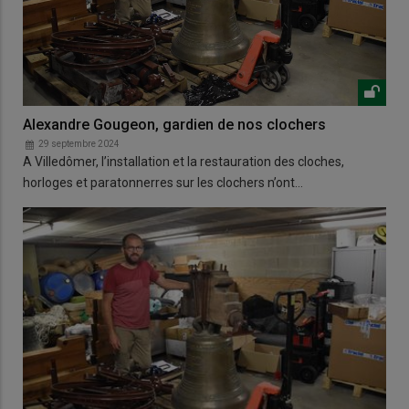
Alexandre Gougeon, gardien de nos clochers
29 septembre 2024
A Villedômer, l’installation et la restauration des cloches,
horloges et paratonnerres sur les clochers n’ont…