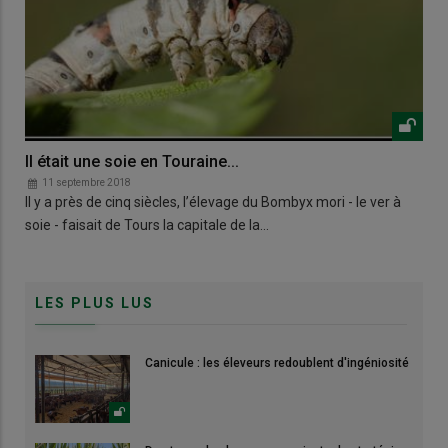
Il était une soie en Touraine...
11 septembre 2018
Il y a près de cinq siècles, l’élevage du Bombyx mori - le ver à
soie - faisait de Tours la capitale de la…
LES PLUS LUS
Canicule : les éleveurs redoublent d'ingéniosité