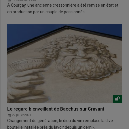
A Courçay, une ancienne cressonnière a été remise en état et
en production par un couple de passionnés.…
Le regard bienveillant de Bacchus sur Cravant
22 juillet 2021
Changement de génération, le dieu du vin remplace la dive
bouteille installée près du lavoir depuis un demi-…