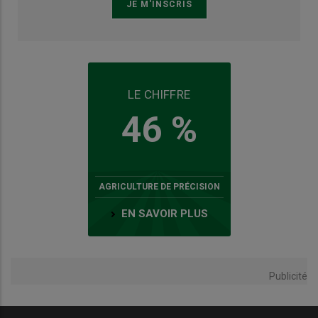
LE CHIFFRE
46 %
AGRICULTURE DE PRÉCISION
EN SAVOIR PLUS
Publicité