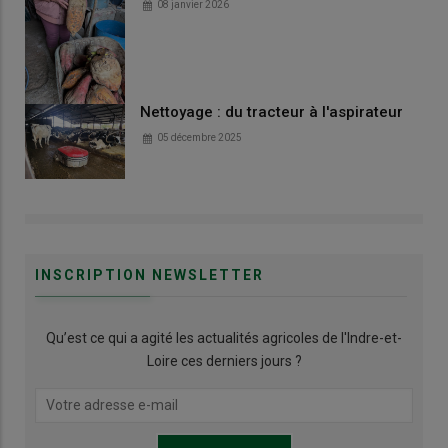
08 janvier 2026
Nettoyage : du tracteur à l'aspirateur
05 décembre 2025
INSCRIPTION NEWSLETTER
Qu’est ce qui a agité les actualités agricoles de l'Indre-et-
Loire ces derniers jours ?