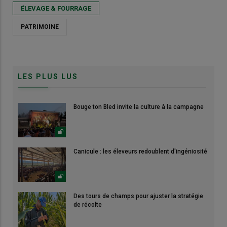
ÉLEVAGE & FOURRAGE
PATRIMOINE
LES PLUS LUS
Bouge ton Bled invite la culture à la campagne
Canicule : les éleveurs redoublent d'ingéniosité
Des tours de champs pour ajuster la stratégie
de récolte