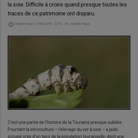
la soie. Difficile à croire quand presque toutes les
traces de ce patrimoine ont disparu.
Publié le
mar 11/09/2018 - 12:16
- Par
Justine Papin
C’est une partie de l’histoire de la Touraine presque oubliée.
Pourtant la sériciculture – l’élevage du ver à soie – a jadis
occupé près d’un tiers de la population tourangelle, dont une