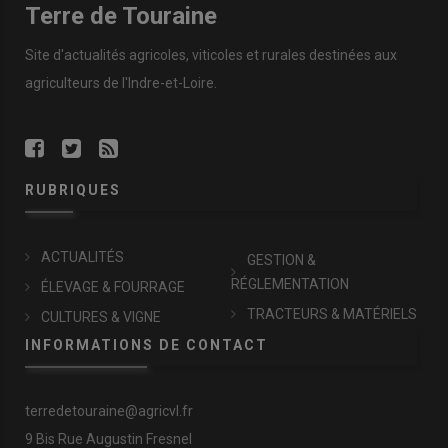
Terre de Touraine
Site d'actualités agricoles, viticoles et rurales destinées aux
agriculteurs de l'Indre-et-Loire.
RUBRIQUES
ACTUALITÉS
GESTION &
RÉGLEMENTATION
ÉLEVAGE & FOURRAGE
TRACTEURS & MATÉRIELS
CULTURES & VIGNE
INFORMATIONS DE CONTACT
terredetouraine@agricvl.fr
9 Bis Rue Augustin Fresnel