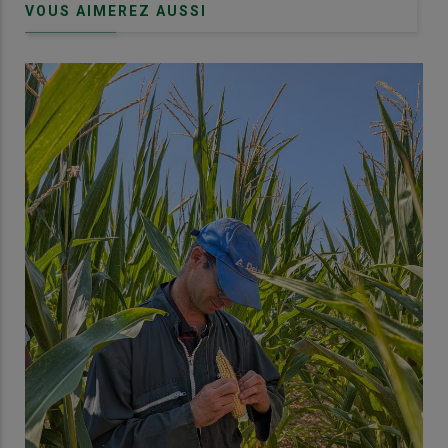
VOUS AIMEREZ AUSSI