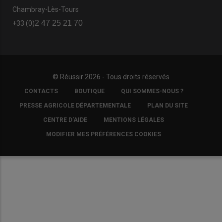
Chambray-Lès-Tours
2 47 25 21 70
+33 (0)
© Réussir 2026 - Tous droits réservés
FOOTER
CONTACTS
BOUTIQUE
QUI SOMMES-NOUS ?
COPYRIGHT
PRESSE AGRICOLE DÉPARTEMENTALE
PLAN DU SITE
CENTRE D'AIDE
MENTIONS LÉGALES
MODIFIER MES PRÉFÉRENCES COOKIES