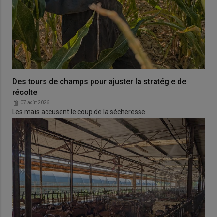
Des tours de champs pour ajuster la stratégie de
récolte
07 août 2026
Les maïs accusent le coup de la sécheresse.