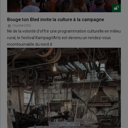
Bouge ton Bled invite la culture à la campagne
10 juillet 2026
Né de la volonté d'offrir une programmation culturelle en milieu
rural, le festival Kampagn'Arts est devenu un rendez-vous
incontournable du nord d