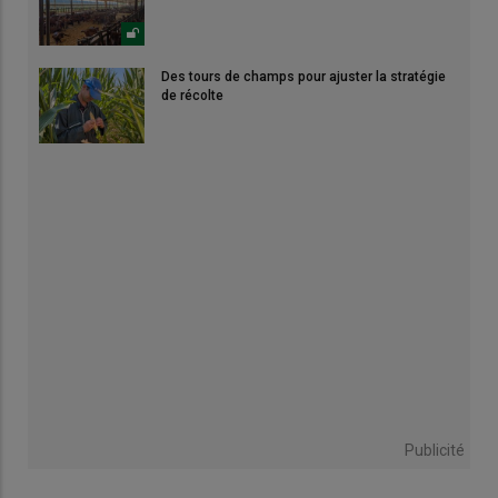
Des tours de champs pour ajuster la stratégie
de récolte
Publicité