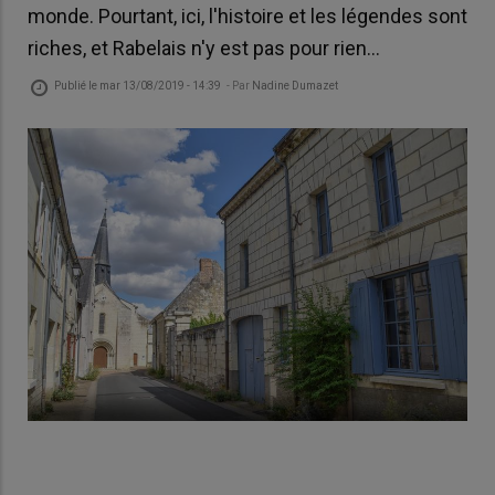
monde. Pourtant, ici, l'histoire et les légendes sont
riches, et Rabelais n'y est pas pour rien…
Publié le
mar 13/08/2019 - 14:39
- Par
Nadine Dumazet