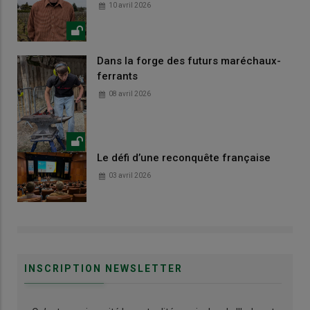
10 avril 2026
Dans la forge des futurs maréchaux-
ferrants
08 avril 2026
Le défi d’une reconquête française
03 avril 2026
INSCRIPTION NEWSLETTER