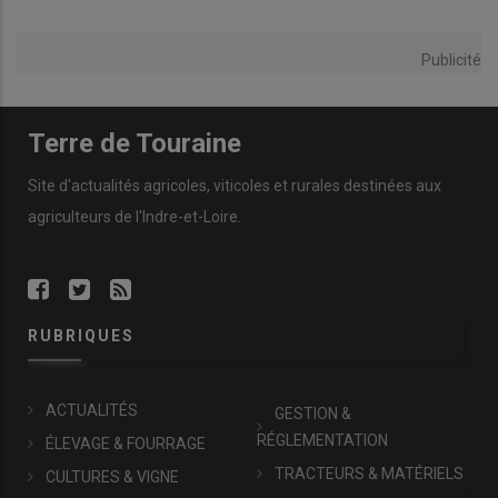
Publicité
Terre de Touraine
Site d'actualités agricoles, viticoles et rurales destinées aux
agriculteurs de l'Indre-et-Loire.
RUBRIQUES
ACTUALITÉS
GESTION &
RÉGLEMENTATION
ÉLEVAGE & FOURRAGE
TRACTEURS & MATÉRIELS
CULTURES & VIGNE