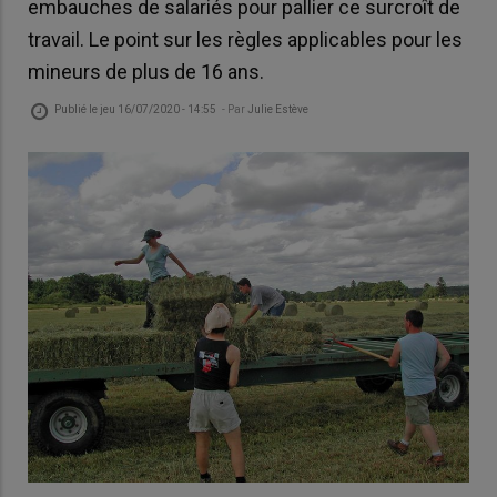
embauches de salariés pour pallier ce surcroît de
travail. Le point sur les règles applicables pour les
mineurs de plus de 16 ans.
Publié le
jeu 16/07/2020 - 14:55
- Par
Julie Estève