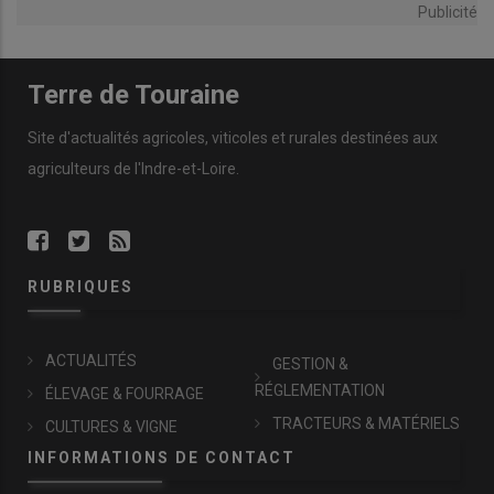
Publicité
Terre de Touraine
Site d'actualités agricoles, viticoles et rurales destinées aux
agriculteurs de l'Indre-et-Loire.
RUBRIQUES
ACTUALITÉS
GESTION &
RÉGLEMENTATION
ÉLEVAGE & FOURRAGE
TRACTEURS & MATÉRIELS
CULTURES & VIGNE
INFORMATIONS DE CONTACT