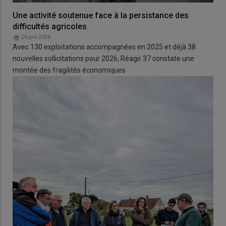
Une activité soutenue face à la persistance des
difficultés agricoles
26 juin 2026
Avec 130 exploitations accompagnées en 2025 et déjà 38
nouvelles sollicitations pour 2026, Réagir 37 constate une
montée des fragilités économiques