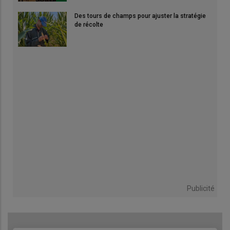
Des tours de champs pour ajuster la stratégie
de récolte
Publicité