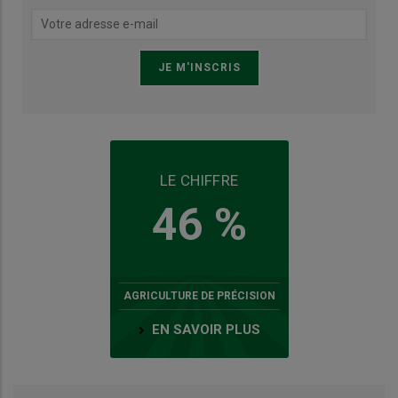
LE CHIFFRE
46 %
AGRICULTURE DE PRÉCISION
EN SAVOIR PLUS