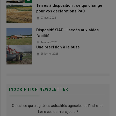
Terres à disposition : ce qui change
pour vos déclarations PAC
07 août 2025
Dispositif SIAP : l'accès aux aides
facilité
14 mars 2025
Une précision à la buse
28 février 2025
INSCRIPTION NEWSLETTER
Qu’est ce qui a agité les actualités agricoles de l'Indre-et-
Loire ces derniers jours ?