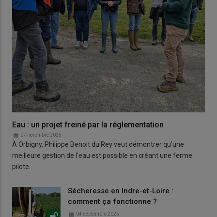
Eau : un projet freiné par la réglementation
07 novembre 2025
À Orbigny, Philippe Benoit du Rey veut démontrer qu’une
meilleure gestion de l’eau est possible en créant une ferme
pilote.
Sécheresse en Indre-et-Loire :
comment ça fonctionne ?
04 septembre 2025