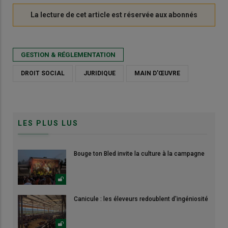
GESTION & RÉGLEMENTATION
DROIT SOCIAL
JURIDIQUE
MAIN D'ŒUVRE
LES PLUS LUS
Bouge ton Bled invite la culture à la campagne
Canicule : les éleveurs redoublent d'ingéniosité