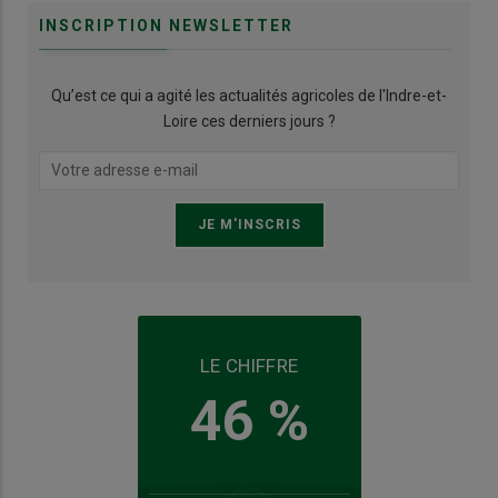
INSCRIPTION NEWSLETTER
Qu’est ce qui a agité les actualités agricoles de l'Indre-et-
Loire ces derniers jours ?
LE CHIFFRE
46 %