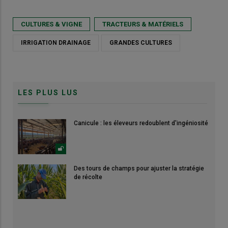
CULTURES & VIGNE
TRACTEURS & MATÉRIELS
IRRIGATION DRAINAGE
GRANDES CULTURES
LES PLUS LUS
Canicule : les éleveurs redoublent d'ingéniosité
Des tours de champs pour ajuster la stratégie
de récolte