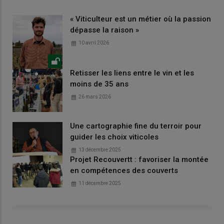
« Viticulteur est un métier où la passion
dépasse la raison »
10 avril 2026
Retisser les liens entre le vin et les
moins de 35 ans
26 mars 2026
Une cartographie fine du terroir pour
guider les choix viticoles
13 décembre 2025
Projet Recouvertt : favoriser la montée
en compétences des couverts
11 décembre 2025