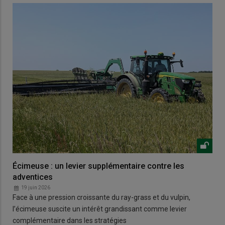
Écimeuse : un levier supplémentaire contre les
adventices
19 juin 2026
Face à une pression croissante du ray-grass et du vulpin,
l’écimeuse suscite un intérêt grandissant comme levier
complémentaire dans les stratégies