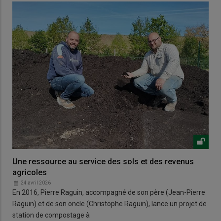
Une ressource au service des sols et des revenus
agricoles
24 avril 2026
En 2016, Pierre Raguin, accompagné de son père (Jean-Pierre
Raguin) et de son oncle (Christophe Raguin), lance un projet de
station de compostage à