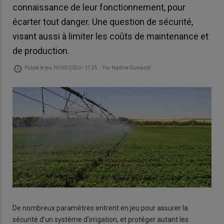
connaissance de leur fonctionnement, pour
écarter tout danger. Une question de sécurité,
visant aussi à limiter les coûts de maintenance et
de production.
Publié le
jeu 19/03/2020 - 17:25
- Par
Nadine Dumazet
De nombreux paramètres entrent en jeu pour assurer la
sécurité d’un système d’irrigation, et protéger autant les