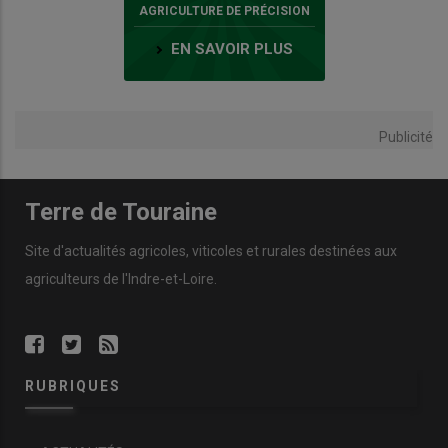
AGRICULTURE DE PRÉCISION
EN SAVOIR PLUS
Publicité
Terre de Touraine
Site d'actualités agricoles, viticoles et rurales destinées aux
agriculteurs de l'Indre-et-Loire.
RUBRIQUES