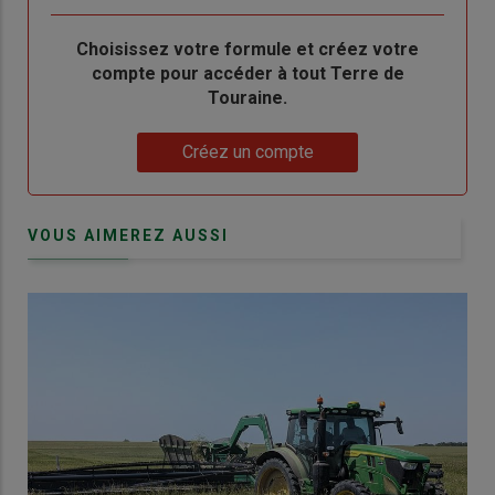
Body
Choisissez votre formule et créez votre
compte pour accéder à tout Terre de
Touraine.
Lien
Créez un compte
VOUS AIMEREZ AUSSI