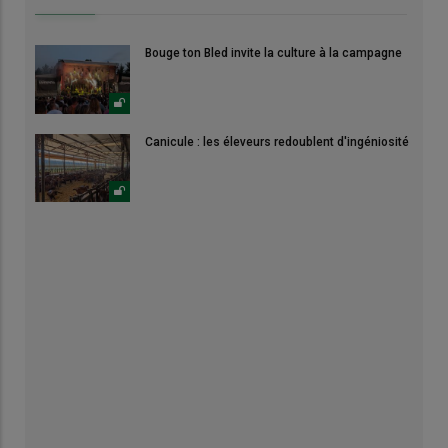
Bouge ton Bled invite la culture à la campagne
Canicule : les éleveurs redoublent d'ingéniosité