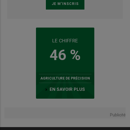
LE CHIFFRE
46 %
AGRICULTURE DE PRÉCISION
EN SAVOIR PLUS
Publicité