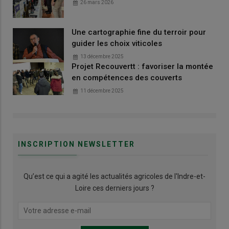
26 mars 2026
Une cartographie fine du terroir pour
guider les choix viticoles
13 décembre 2025
Projet Recouvertt : favoriser la montée
en compétences des couverts
11 décembre 2025
INSCRIPTION NEWSLETTER
Qu’est ce qui a agité les actualités agricoles de l'Indre-et-
Loire ces derniers jours ?