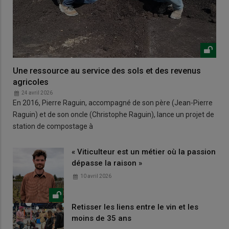
Une ressource au service des sols et des revenus
agricoles
24 avril 2026
En 2016, Pierre Raguin, accompagné de son père (Jean-Pierre
Raguin) et de son oncle (Christophe Raguin), lance un projet de
station de compostage à
« Viticulteur est un métier où la passion
dépasse la raison »
10 avril 2026
Retisser les liens entre le vin et les
moins de 35 ans