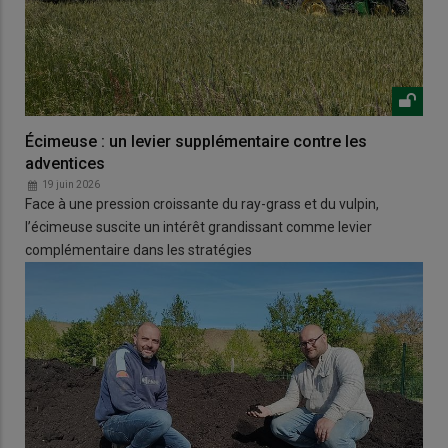
Écimeuse : un levier supplémentaire contre les
adventices
19 juin 2026
Face à une pression croissante du ray-grass et du vulpin,
l’écimeuse suscite un intérêt grandissant comme levier
complémentaire dans les stratégies