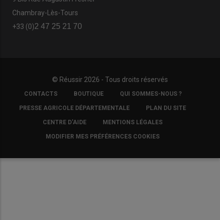
Chambray-Lès-Tours
2 47 25 21 70
+33 (0)
© Réussir 2026 - Tous droits réservés
FOOTER
CONTACTS
BOUTIQUE
QUI SOMMES-NOUS ?
COPYRIGHT
PRESSE AGRICOLE DÉPARTEMENTALE
PLAN DU SITE
CENTRE D'AIDE
MENTIONS LÉGALES
MODIFIER MES PRÉFÉRENCES COOKIES