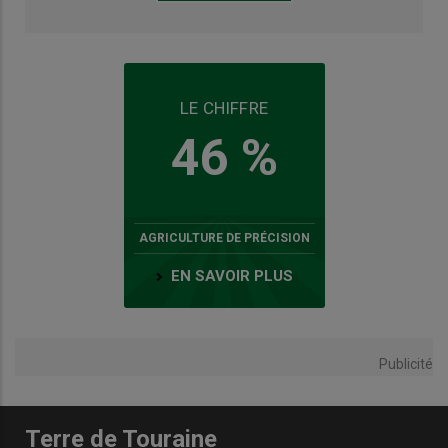
LE CHIFFRE
46 %
AGRICULTURE DE PRÉCISION
EN SAVOIR PLUS
Publicité
Terre de Touraine