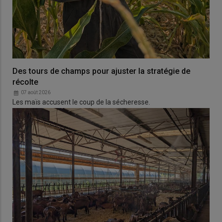
Des tours de champs pour ajuster la stratégie de
récolte
07 août 2026
Les maïs accusent le coup de la sécheresse.