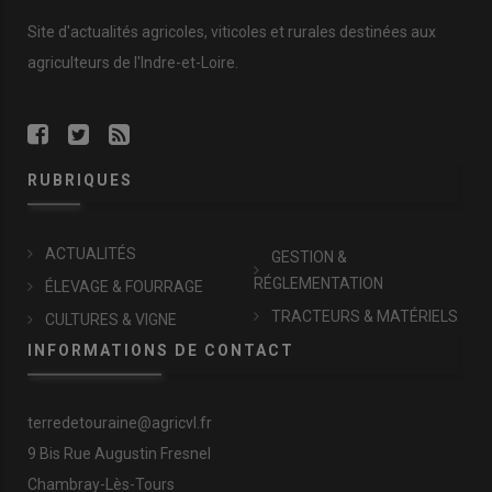
Site d'actualités agricoles, viticoles et rurales destinées aux
agriculteurs de l'Indre-et-Loire.
RUBRIQUES
ACTUALITÉS
GESTION &
RÉGLEMENTATION
ÉLEVAGE & FOURRAGE
TRACTEURS & MATÉRIELS
CULTURES & VIGNE
INFORMATIONS DE CONTACT
terredetouraine@agricvl.fr
9 Bis Rue Augustin Fresnel
Chambray-Lès-Tours