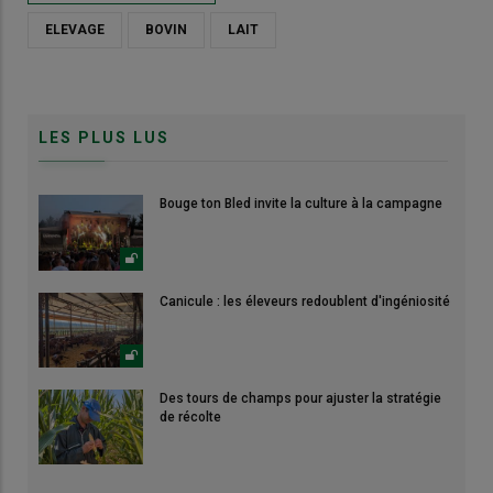
ELEVAGE
BOVIN
LAIT
LES PLUS LUS
Bouge ton Bled invite la culture à la campagne
Canicule : les éleveurs redoublent d'ingéniosité
Des tours de champs pour ajuster la stratégie
de récolte