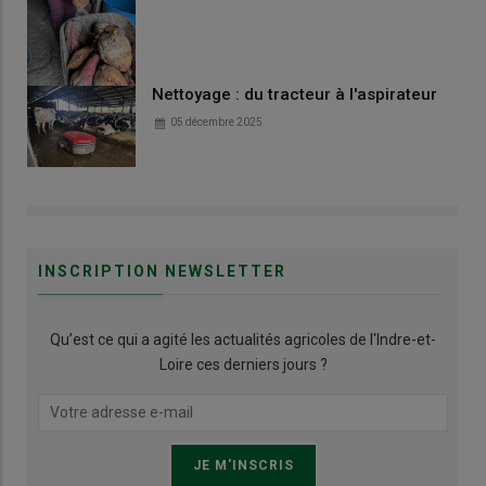
Nettoyage : du tracteur à l'aspirateur
05 décembre 2025
INSCRIPTION NEWSLETTER
Qu’est ce qui a agité les actualités agricoles de l'Indre-et-
Loire ces derniers jours ?