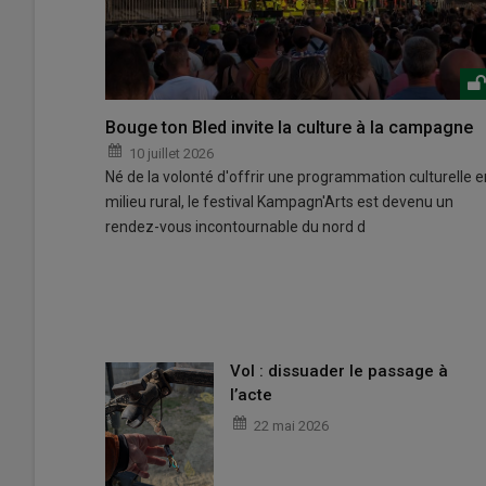
Bouge ton Bled invite la culture à la campagne
10 juillet 2026
Né de la volonté d'offrir une programmation culturelle e
milieu rural, le festival Kampagn'Arts est devenu un
rendez-vous incontournable du nord d
Vol : dissuader le passage à
l’acte
22 mai 2026