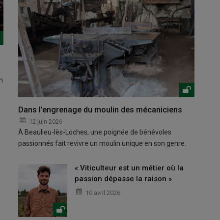
n
Dans l’engrenage du moulin des mécaniciens
12 juin 2026
À Beaulieu-lès-Loches, une poignée de bénévoles
passionnés fait revivre un moulin unique en son genre.
« Viticulteur est un métier où la
passion dépasse la raison »
10 avril 2026