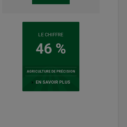
LE CHIFFRE
46 %
AGRICULTURE DE PRÉCISION
EN SAVOIR PLUS