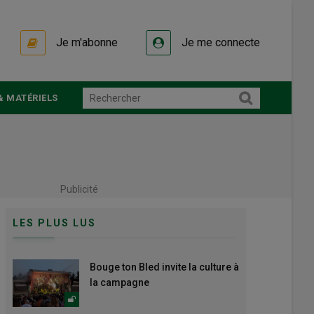
Je m'abonne
Je me connecte
& MATÉRIELS
Publicité
LES PLUS LUS
Bouge ton Bled invite la culture à
la campagne