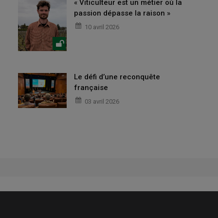
« Viticulteur est un métier où la
passion dépasse la raison »
10 avril 2026
Le défi d’une reconquête
française
03 avril 2026