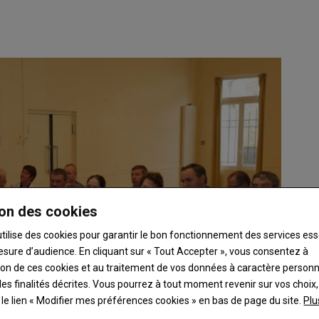
on des cookies
utilise des cookies pour garantir le bon fonctionnement des services ess
esure d’audience. En cliquant sur « Tout Accepter », vous consentez à
ation de ces cookies et au traitement de vos données à caractère person
es finalités décrites. Vous pourrez à tout moment revenir sur vos choix,
t le lien « Modifier mes préférences cookies » en bas de page du site.
Plu