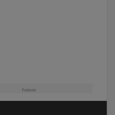
Publicité