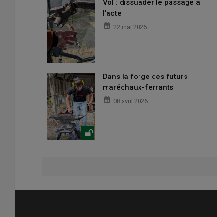
Vol : dissuader le passage à
l’acte
22 mai 2026
Dans la forge des futurs
maréchaux-ferrants
08 avril 2026