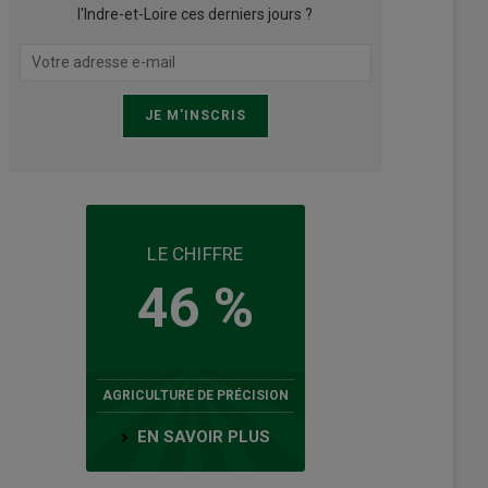
l'Indre-et-Loire ces derniers jours ?
LE CHIFFRE
46 %
AGRICULTURE DE PRÉCISION
EN SAVOIR PLUS