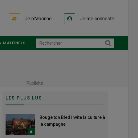
Je m'abonne
Je me connecte
& MATÉRIELS
Publicité
LES PLUS LUS
Bouge ton Bled invite la culture à
la campagne