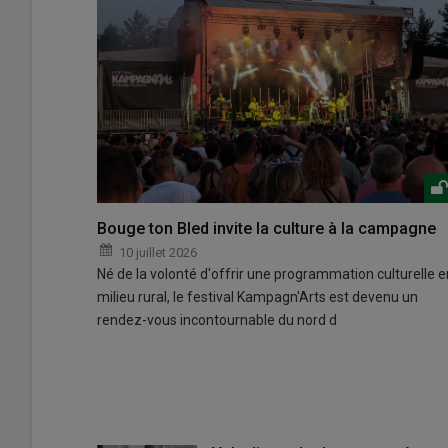
Bouge ton Bled invite la culture à la campagne
10 juillet 2026
Né de la volonté d'offrir une programmation culturelle e
milieu rural, le festival Kampagn'Arts est devenu un
rendez-vous incontournable du nord d