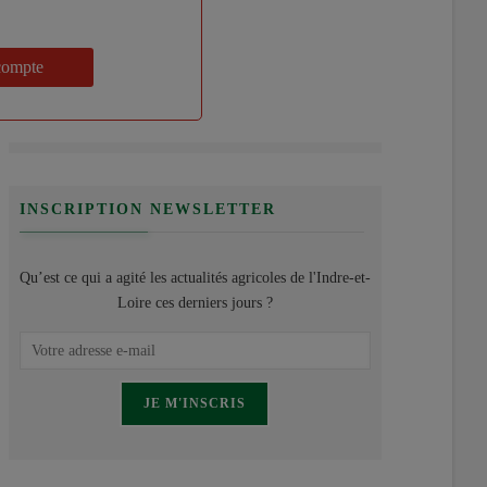
compte
INSCRIPTION NEWSLETTER
Qu’est ce qui a agité les actualités agricoles de l'Indre-et-
Loire ces derniers jours ?