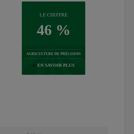
LE CHIFFRE
46 %
AGRICULTURE DE PRÉCISION
EN SAVOIR PLUS