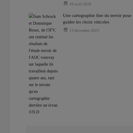
10 avril 2026
Une cartographie fine du terroir pour
guider les choix viticoles
13 décembre 2025