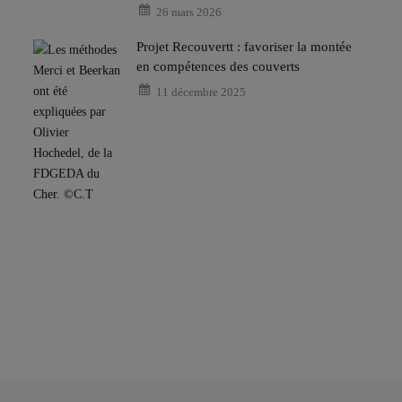
26 mars 2026
Projet Recouvertt : favoriser la montée
en compétences des couverts
11 décembre 2025