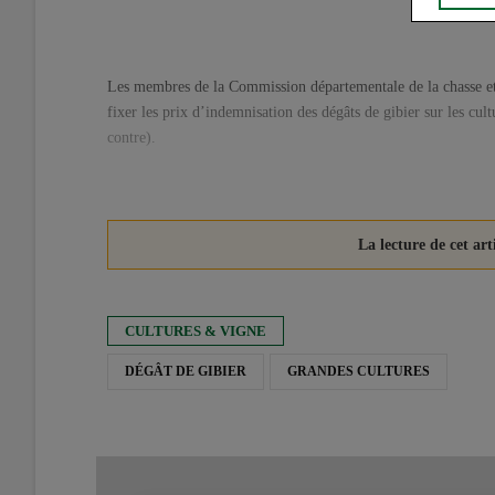
Les membres de la Commission départementale de la chasse et
fixer les prix d’indemnisation des dégâts de gibier sur les cult
contre).
CULTURES & VIGNE
DÉGÂT DE GIBIER
GRANDES CULTURES