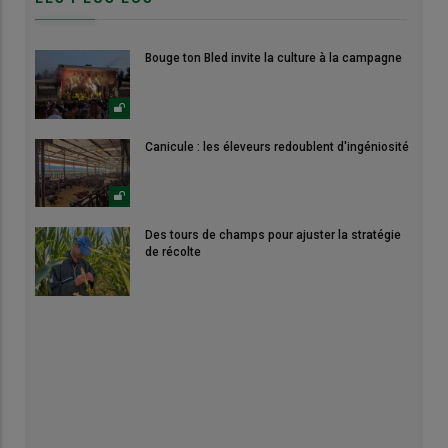
Bouge ton Bled invite la culture à la campagne
Canicule : les éleveurs redoublent d'ingéniosité
Des tours de champs pour ajuster la stratégie
de récolte