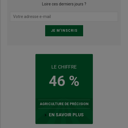
Loire ces derniers jours ?
LE CHIFFRE
46 %
AGRICULTURE DE PRÉCISION
EN SAVOIR PLUS