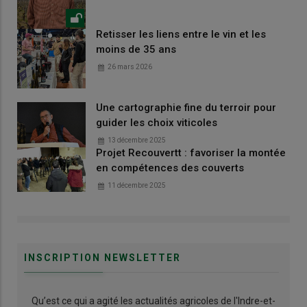
Retisser les liens entre le vin et les
moins de 35 ans
26 mars 2026
Une cartographie fine du terroir pour
guider les choix viticoles
13 décembre 2025
Projet Recouvertt : favoriser la montée
en compétences des couverts
11 décembre 2025
INSCRIPTION NEWSLETTER
Qu’est ce qui a agité les actualités agricoles de l'Indre-et-