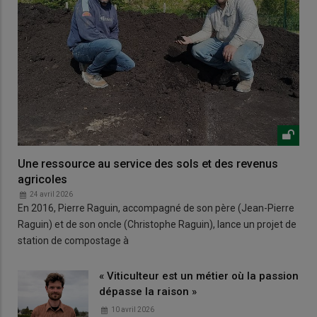
Une ressource au service des sols et des revenus
agricoles
24 avril 2026
En 2016, Pierre Raguin, accompagné de son père (Jean-Pierre
Raguin) et de son oncle (Christophe Raguin), lance un projet de
station de compostage à
« Viticulteur est un métier où la passion
dépasse la raison »
10 avril 2026