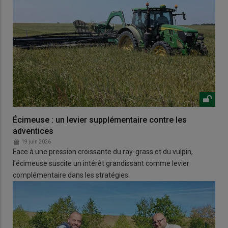
Écimeuse : un levier supplémentaire contre les
adventices
19 juin 2026
Face à une pression croissante du ray-grass et du vulpin,
l’écimeuse suscite un intérêt grandissant comme levier
complémentaire dans les stratégies