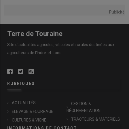
Publicité
Terre de Touraine
Site d'actualités agricoles, viticoles et rurales destinées aux
agriculteurs de l'Indre-et-Loire.
RUBRIQUES
ACTUALITÉS
GESTION &
RÉGLEMENTATION
ÉLEVAGE & FOURRAGE
TRACTEURS & MATÉRIELS
CULTURES & VIGNE
INFORMATIONS DE CONTACT