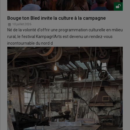
Bouge ton Bled invite la culture à la campagne
10 juillet 2026
Né de la volonté d'offrir une programmation culturelle en milieu
rural, le festival Kampagn'Arts est devenu un rendez-vous
incontournable du nord d