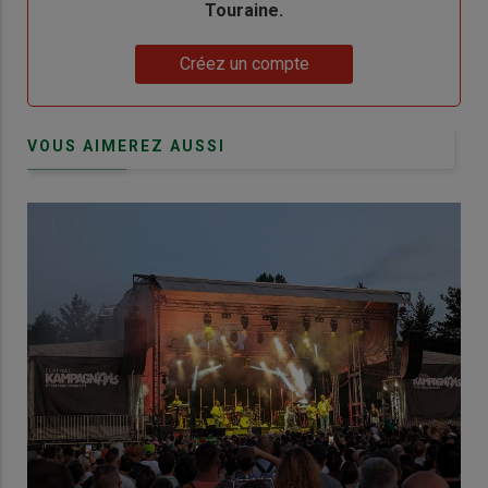
Touraine.
Lien
Créez un compte
VOUS AIMEREZ AUSSI