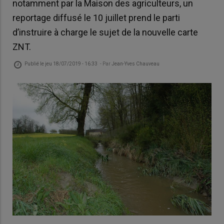
notamment par la Maison des agriculteurs, un
reportage diffusé le 10 juillet prend le parti
d’instruire à charge le sujet de la nouvelle carte
ZNT.
Publié le
jeu 18/07/2019 - 16:33
- Par
Jean-Yves Chauveau