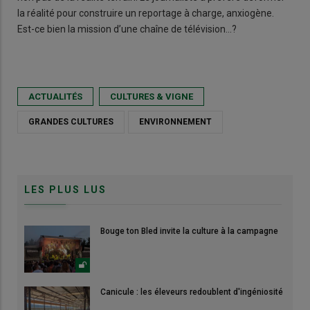
la réalité pour construire un reportage à charge, anxiogène.
Est-ce bien la mission d’une chaîne de télévision…?
ACTUALITÉS
CULTURES & VIGNE
GRANDES CULTURES
ENVIRONNEMENT
LES PLUS LUS
Bouge ton Bled invite la culture à la campagne
Canicule : les éleveurs redoublent d'ingéniosité