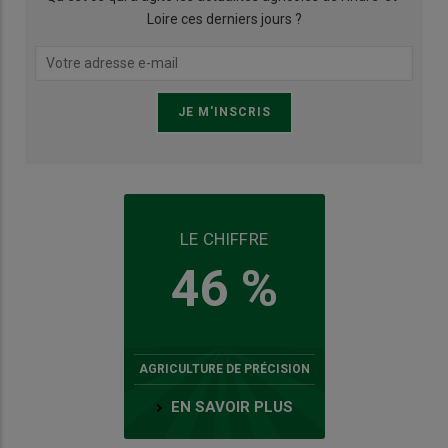
Loire ces derniers jours ?
LE CHIFFRE
46 %
AGRICULTURE DE PRÉCISION
EN SAVOIR PLUS