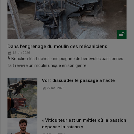
Dans l’engrenage du moulin des mécaniciens
12 juin 2026
À Beaulieu-lès-Loches, une poignée de bénévoles passionnés
fait revivre un moulin unique en son genre.
Vol : dissuader le passage à l’acte
22 mai 2026
« Viticulteur est un métier où la passion
dépasse la raison »