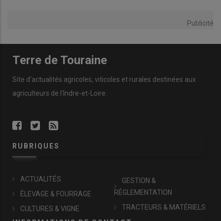
Publicité
Terre de Touraine
Site d'actualités agricoles, viticoles et rurales destinées aux
agriculteurs de l'Indre-et-Loire.
RUBRIQUES
ACTUALITÉS
GESTION &
RÉGLEMENTATION
ÉLEVAGE & FOURRAGE
TRACTEURS & MATÉRIELS
CULTURES & VIGNE