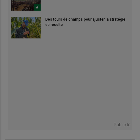
Des tours de champs pour ajuster la stratégie
de récolte
Publicité