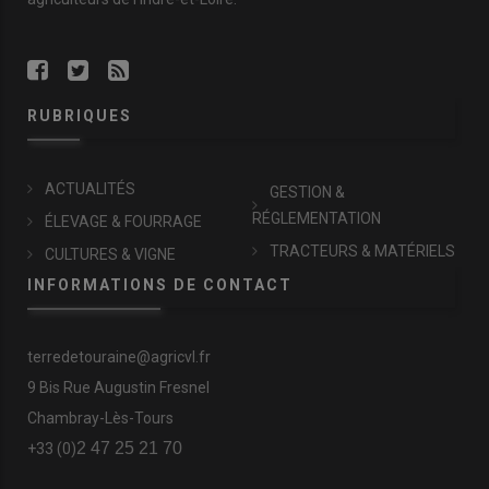
RUBRIQUES
ACTUALITÉS
GESTION &
RÉGLEMENTATION
ÉLEVAGE & FOURRAGE
TRACTEURS & MATÉRIELS
CULTURES & VIGNE
INFORMATIONS DE CONTACT
terredetouraine@agricvl.fr
9 Bis Rue Augustin Fresnel
Chambray-Lès-Tours
2 47 25 21 70
+33 (0)