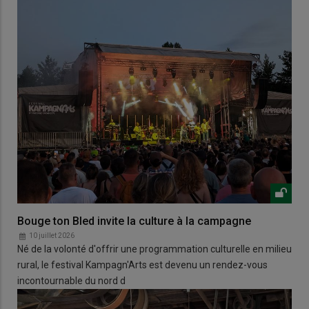
Bouge ton Bled invite la culture à la campagne
10 juillet 2026
Né de la volonté d'offrir une programmation culturelle en milieu
rural, le festival Kampagn'Arts est devenu un rendez-vous
incontournable du nord d