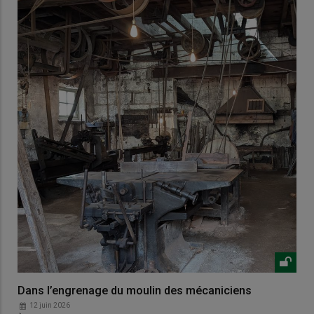
Dans l’engrenage du moulin des mécaniciens
12 juin 2026