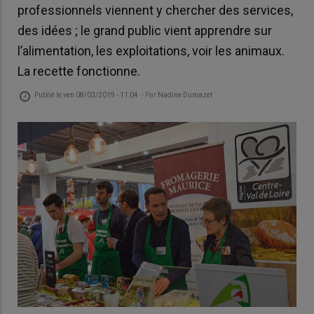
professionnels viennent y chercher des services,
des idées ; le grand public vient apprendre sur
l’alimentation, les exploitations, voir les animaux.
La recette fonctionne.
Publié le
ven 08/03/2019 - 11:04
- Par
Nadine Dumazet