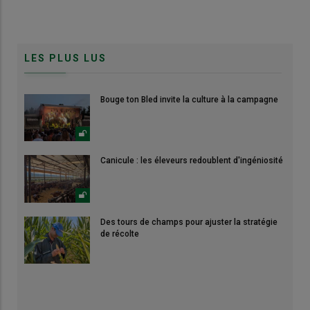
LES PLUS LUS
Bouge ton Bled invite la culture à la campagne
Canicule : les éleveurs redoublent d'ingéniosité
Des tours de champs pour ajuster la stratégie
de récolte