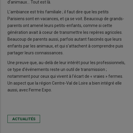
d’animaux… Tout est là.
L’ambiance est très familiale ; il faut dire que les petits
Parisiens sont en vacances, et ça se voit. Beaucoup de grands-
parents ont amené leurs petits-enfants, comme si cette
génération avait à coeur de transmettre les repères agricoles.
Beaucoup de parents aussi, parfois autant fascinés que leurs
enfants par les animaux, et qui s’attachent à comprendre puis
partager leurs connaissances.
Une preuve que, au-delà de leur intérêt pour les professionnels,
ce type d’événements reste un outil de transmission ;
notamment pour ceux qui vivent à l’écart de « vraies » fermes.
Un aspect que la région Centre-Val de Loire a bien intégré elle
aussi, avec Ferme Expo.
ACTUALITÉS