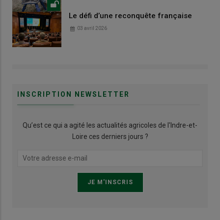
Le défi d’une reconquête française
03 avril 2026
INSCRIPTION NEWSLETTER
Qu’est ce qui a agité les actualités agricoles de l'Indre-et-
Loire ces derniers jours ?