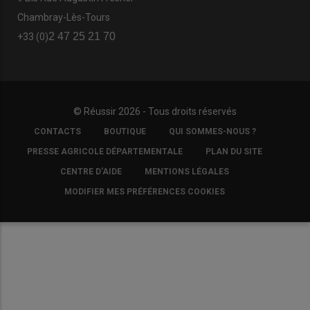
Chambray-Lès-Tours
2 47 25 21 70
+33 (0)
© Réussir 2026 - Tous droits réservés
FOOTER
CONTACTS
BOUTIQUE
QUI SOMMES-NOUS ?
COPYRIGHT
PRESSE AGRICOLE DÉPARTEMENTALE
PLAN DU SITE
CENTRE D'AIDE
MENTIONS LÉGALES
MODIFIER MES PRÉFÉRENCES COOKIES