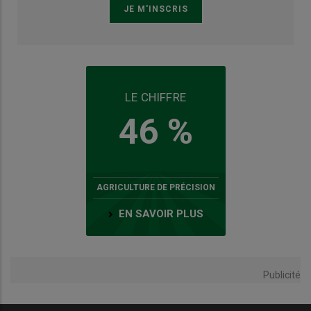
LE CHIFFRE
46 %
AGRICULTURE DE PRÉCISION
EN SAVOIR PLUS
Publicité