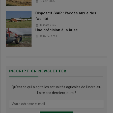
07 août 2025
Dispositif SIAP : l'accès aux aides
facilité
14 mars 2025
Une précision à la buse
28 février 2025
INSCRIPTION NEWSLETTER
Qu’est ce qui a agité les actualités agricoles de l'Indre-et-
Loire ces derniers jours ?