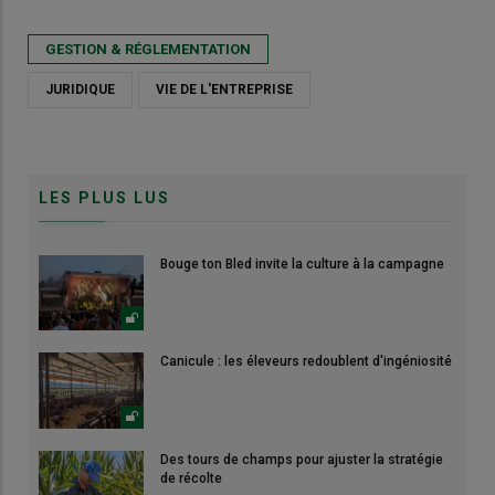
GESTION & RÉGLEMENTATION
JURIDIQUE
VIE DE L'ENTREPRISE
LES PLUS LUS
Bouge ton Bled invite la culture à la campagne
Canicule : les éleveurs redoublent d'ingéniosité
Des tours de champs pour ajuster la stratégie
de récolte