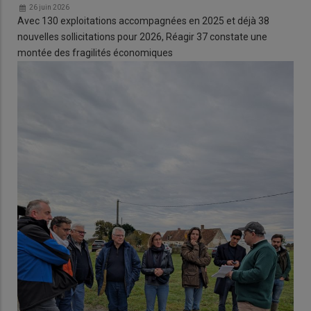
26 juin 2026
Avec 130 exploitations accompagnées en 2025 et déjà 38
nouvelles sollicitations pour 2026, Réagir 37 constate une
montée des fragilités économiques