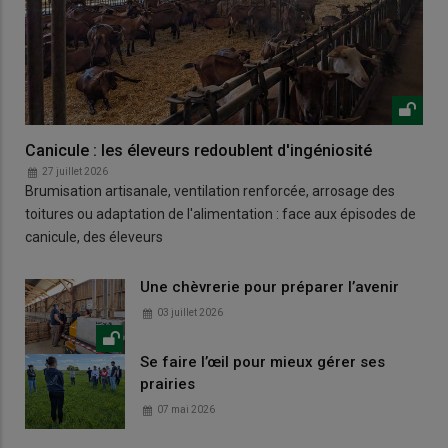
Canicule : les éleveurs redoublent d'ingéniosité
27 juillet 2026
Brumisation artisanale, ventilation renforcée, arrosage des
toitures ou adaptation de l'alimentation : face aux épisodes de
canicule, des éleveurs
Une chèvrerie pour préparer l’avenir
03 juillet 2026
Se faire l’œil pour mieux gérer ses
prairies
07 mai 2026