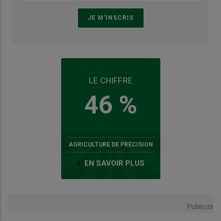
LE CHIFFRE
46 %
AGRICULTURE DE PRÉCISION
EN SAVOIR PLUS
Publicité