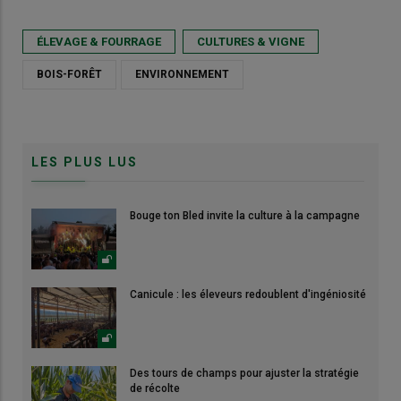
ÉLEVAGE & FOURRAGE
CULTURES & VIGNE
BOIS-FORÊT
ENVIRONNEMENT
LES PLUS LUS
Bouge ton Bled invite la culture à la campagne
Canicule : les éleveurs redoublent d'ingéniosité
Des tours de champs pour ajuster la stratégie
de récolte