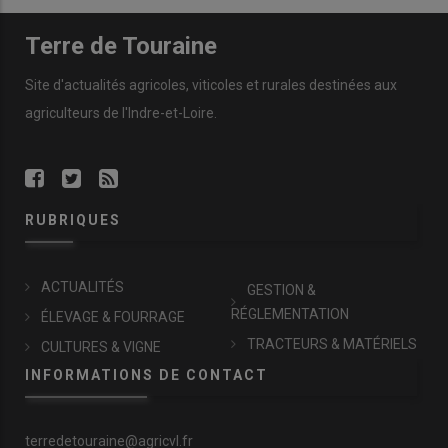
Terre de Touraine
Site d'actualités agricoles, viticoles et rurales destinées aux
agriculteurs de l'Indre-et-Loire.
RUBRIQUES
ACTUALITÉS
GESTION &
RÉGLEMENTATION
ÉLEVAGE & FOURRAGE
TRACTEURS & MATÉRIELS
CULTURES & VIGNE
INFORMATIONS DE CONTACT
terredetouraine@agricvl.fr