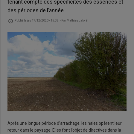
tenant compte des spécificités des essences et
des périodes de l’année.
Publié le
jeu 17/12/2020 - 15:58
- Par
Mathieu Laforêt
Après une longue période d’arrachage, les haies opèrent leur
retour dans le paysage. Elles font l’objet de directives dans la