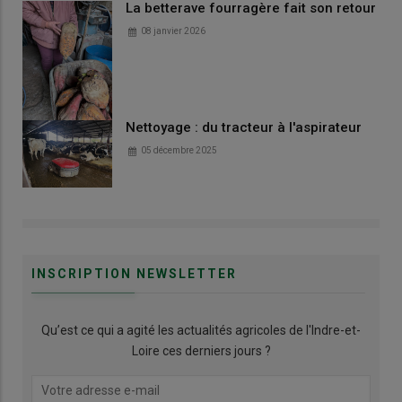
La betterave fourragère fait son retour
08 janvier 2026
Nettoyage : du tracteur à l'aspirateur
05 décembre 2025
INSCRIPTION NEWSLETTER
Qu’est ce qui a agité les actualités agricoles de l'Indre-et-
Loire ces derniers jours ?