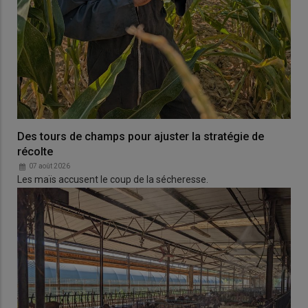
Des tours de champs pour ajuster la stratégie de
récolte
07 août 2026
Les maïs accusent le coup de la sécheresse.