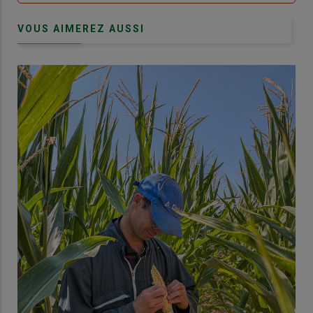
VOUS AIMEREZ AUSSI