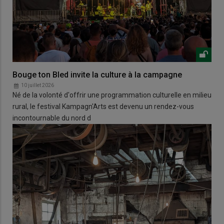
Bouge ton Bled invite la culture à la campagne
10 juillet 2026
Né de la volonté d'offrir une programmation culturelle en milieu
rural, le festival Kampagn'Arts est devenu un rendez-vous
incontournable du nord d