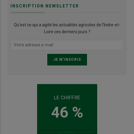
INSCRIPTION NEWSLETTER
Qu’est ce qui a agité les actualités agricoles de l'Indre-et-
Loire ces derniers jours ?
LE CHIFFRE
46 %