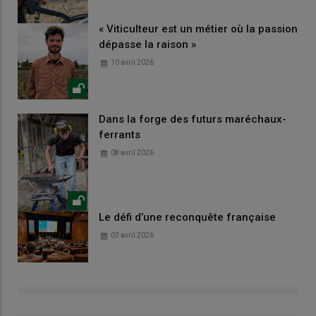
« Viticulteur est un métier où la passion
dépasse la raison »
10 avril 2026
Dans la forge des futurs maréchaux-
ferrants
08 avril 2026
Le défi d’une reconquête française
03 avril 2026