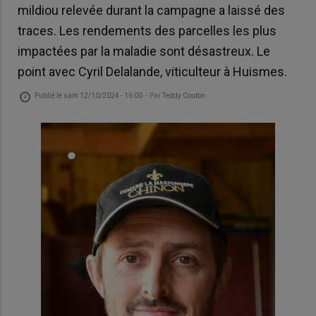
mildiou relevée durant la campagne a laissé des
traces. Les rendements des parcelles les plus
impactées par la maladie sont désastreux. Le
point avec Cyril Delalande, viticulteur à Huismes.
Publié le
sam 12/10/2024 - 16:00
- Par
Teddy Couton