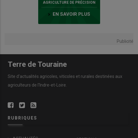
AGRICULTURE DE PRÉCISION
EN SAVOIR PLUS
Publicité
Terre de Touraine
Site d'actualités agricoles, viticoles et rurales destinées aux
agriculteurs de l'Indre-et-Loire.
RUBRIQUES