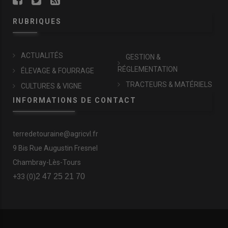
RUBRIQUES
ACTUALITÉS
GESTION &
RÉGLEMENTATION
ÉLEVAGE & FOURRAGE
TRACTEURS & MATÉRIELS
CULTURES & VIGNE
INFORMATIONS DE CONTACT
terredetouraine@agricvl.fr
9 Bis Rue Augustin Fresnel
Chambray-Lès-Tours
2 47 25 21 70
+33 (0)