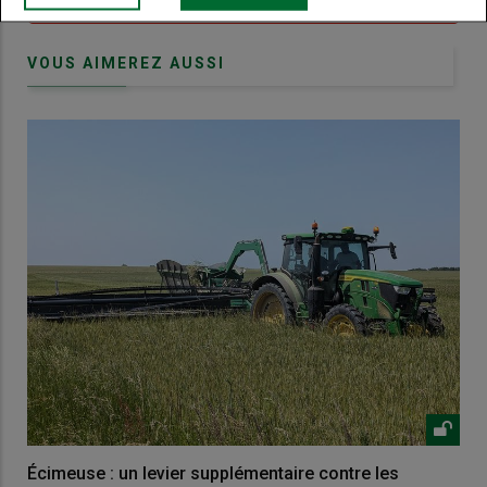
VOUS AIMEREZ AUSSI
Écimeuse : un levier supplémentaire contre les