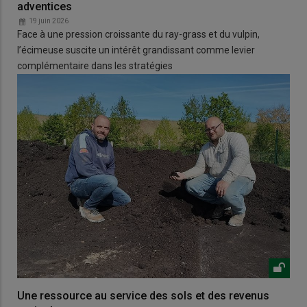
adventices
19 juin 2026
Face à une pression croissante du ray-grass et du vulpin,
l’écimeuse suscite un intérêt grandissant comme levier
complémentaire dans les stratégies
Une ressource au service des sols et des revenus