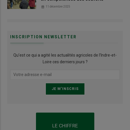
11 décembre 2025
INSCRIPTION NEWSLETTER
Qu’est ce qui a agité les actualités agricoles de l'Indre-et-
Loire ces derniers jours ?
LE CHIFFRE