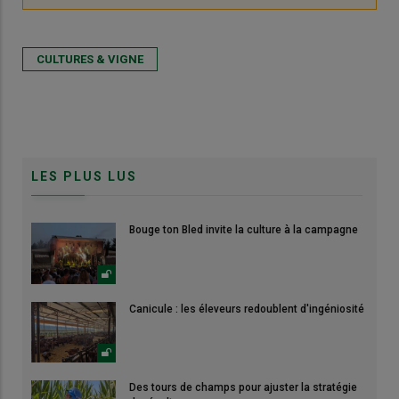
CULTURES & VIGNE
LES PLUS LUS
Bouge ton Bled invite la culture à la campagne
Canicule : les éleveurs redoublent d'ingéniosité
Des tours de champs pour ajuster la stratégie