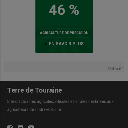
46 %
AGRICULTURE DE PRÉCISION
EN SAVOIR PLUS
Publicité
Terre de Touraine
Site d'actualités agricoles, viticoles et rurales destinées aux
agriculteurs de l'Indre-et-Loire.