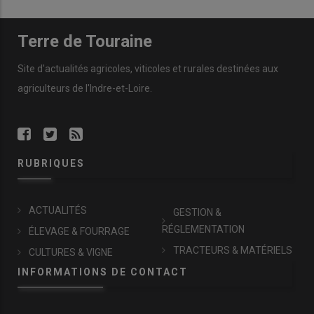
Terre de Touraine
Site d'actualités agricoles, viticoles et rurales destinées aux
agriculteurs de l'Indre-et-Loire.
RUBRIQUES
ACTUALITÉS
GESTION &
RÉGLEMENTATION
ÉLEVAGE & FOURRAGE
TRACTEURS & MATÉRIELS
CULTURES & VIGNE
INFORMATIONS DE CONTACT