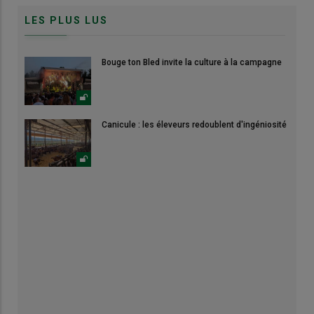
LES PLUS LUS
Bouge ton Bled invite la culture à la campagne
Canicule : les éleveurs redoublent d'ingéniosité