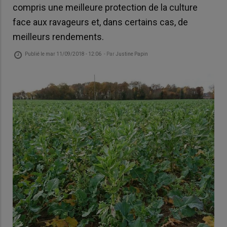
compris une meilleure protection de la culture
face aux ravageurs et, dans certains cas, de
meilleurs rendements.
Publié le
mar 11/09/2018 - 12:06
- Par
Justine Papin