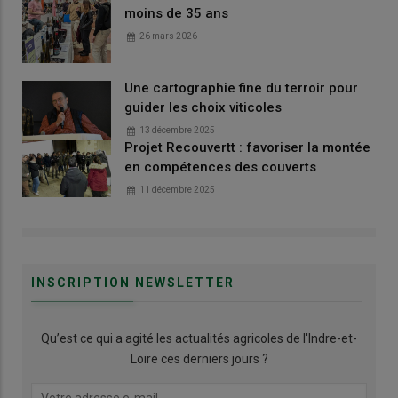
moins de 35 ans
26 mars 2026
Une cartographie fine du terroir pour
guider les choix viticoles
13 décembre 2025
Projet Recouvertt : favoriser la montée
en compétences des couverts
11 décembre 2025
INSCRIPTION NEWSLETTER
Qu’est ce qui a agité les actualités agricoles de l'Indre-et-
Loire ces derniers jours ?