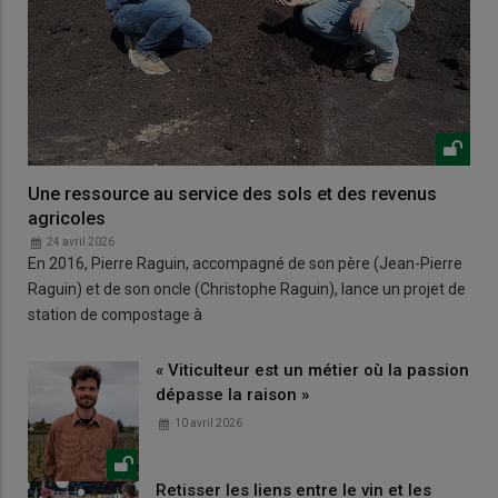
Une ressource au service des sols et des revenus
agricoles
24 avril 2026
En 2016, Pierre Raguin, accompagné de son père (Jean-Pierre
Raguin) et de son oncle (Christophe Raguin), lance un projet de
station de compostage à
« Viticulteur est un métier où la passion
dépasse la raison »
10 avril 2026
Retisser les liens entre le vin et les