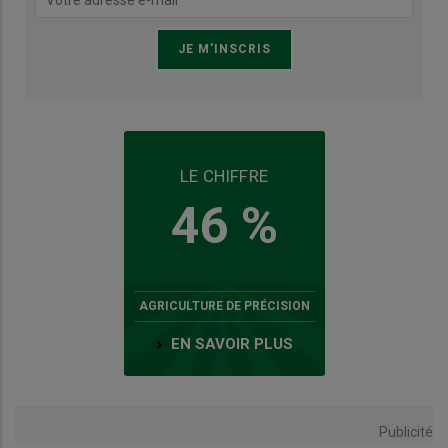
LE CHIFFRE
46 %
AGRICULTURE DE PRÉCISION
EN SAVOIR PLUS
Publicité