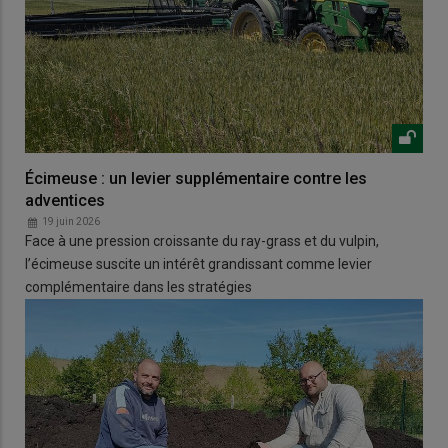
Écimeuse : un levier supplémentaire contre les
adventices
19 juin 2026
Face à une pression croissante du ray-grass et du vulpin,
l’écimeuse suscite un intérêt grandissant comme levier
complémentaire dans les stratégies