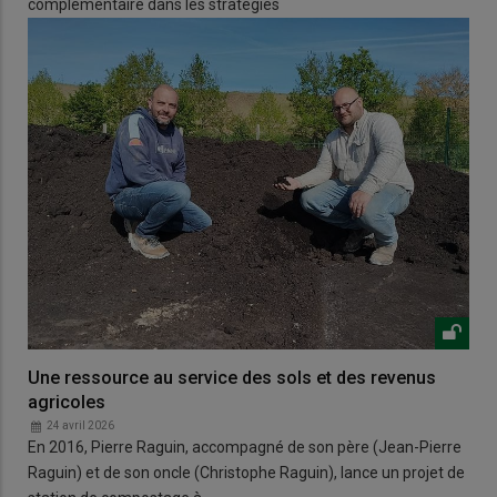
complémentaire dans les stratégies
Une ressource au service des sols et des revenus
agricoles
24 avril 2026
En 2016, Pierre Raguin, accompagné de son père (Jean-Pierre
Raguin) et de son oncle (Christophe Raguin), lance un projet de