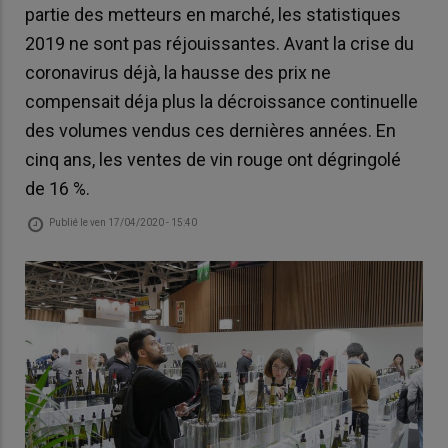
partie des metteurs en marché, les statistiques
2019 ne sont pas réjouissantes. Avant la crise du
coronavirus déjà, la hausse des prix ne
compensait déja plus la décroissance continuelle
des volumes vendus ces dernières années. En
cinq ans, les ventes de vin rouge ont dégringolé
de 16 %.
Publié le
ven 17/04/2020 - 15:40