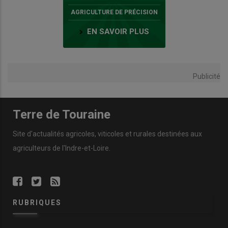
AGRICULTURE DE PRÉCISION
EN SAVOIR PLUS
Publicité
Terre de Touraine
Site d'actualités agricoles, viticoles et rurales destinées aux
agriculteurs de l'Indre-et-Loire.
RUBRIQUES