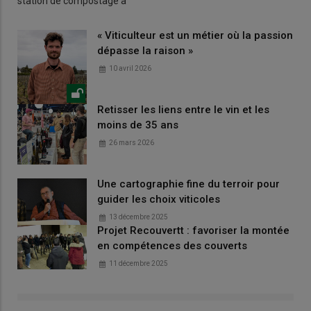
station de compostage à
« Viticulteur est un métier où la passion
dépasse la raison »
10 avril 2026
Retisser les liens entre le vin et les
moins de 35 ans
26 mars 2026
Une cartographie fine du terroir pour
guider les choix viticoles
13 décembre 2025
Projet Recouvertt : favoriser la montée
en compétences des couverts
11 décembre 2025