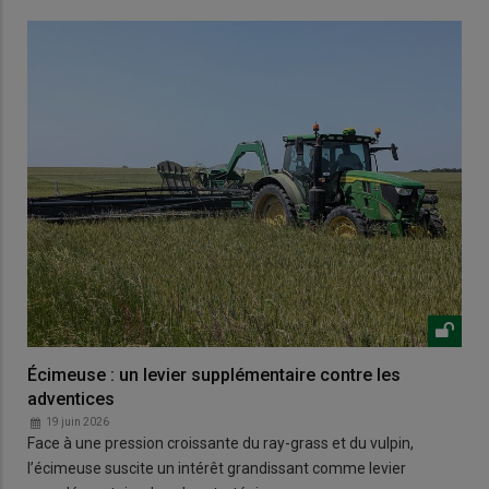
Écimeuse : un levier supplémentaire contre les
adventices
19 juin 2026
Face à une pression croissante du ray-grass et du vulpin,
l’écimeuse suscite un intérêt grandissant comme levier