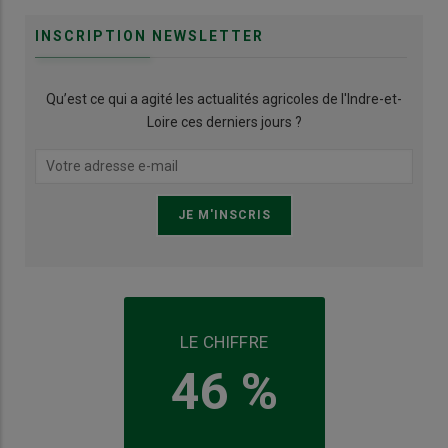
INSCRIPTION NEWSLETTER
Qu’est ce qui a agité les actualités agricoles de l'Indre-et-
Loire ces derniers jours ?
LE CHIFFRE
46 %