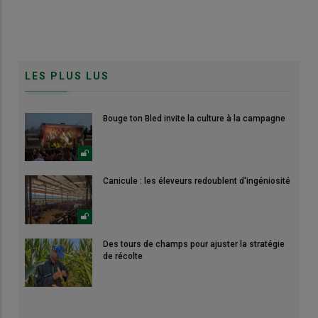
LES PLUS LUS
Bouge ton Bled invite la culture à la campagne
Canicule : les éleveurs redoublent d'ingéniosité
Des tours de champs pour ajuster la stratégie
de récolte