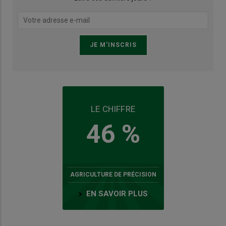
LE CHIFFRE
46 %
AGRICULTURE DE PRÉCISION
EN SAVOIR PLUS