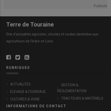
Publicité
Terre de Touraine
Site d'actualités agricoles, viticoles et rurales destinées aux
agriculteurs de l'Indre-et-Loire.
RUBRIQUES
ACTUALITÉS
GESTION &
RÉGLEMENTATION
ÉLEVAGE & FOURRAGE
TRACTEURS & MATÉRIELS
CULTURES & VIGNE
INFORMATIONS DE CONTACT