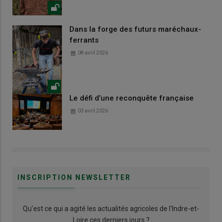
Dans la forge des futurs maréchaux-
ferrants
08 avril 2026
Le défi d’une reconquête française
03 avril 2026
INSCRIPTION NEWSLETTER
Qu’est ce qui a agité les actualités agricoles de l'Indre-et-
Loire ces derniers jours ?