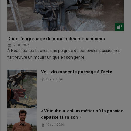
Dans l’engrenage du moulin des mécaniciens
12 juin 2026
À Beaulieu-lès-Loches, une poignée de bénévoles passionnés
fait revivre un moulin unique en son genre.
Vol : dissuader le passage à l’acte
22 mai 2026
« Viticulteur est un métier où la passion
dépasse la raison »
10 avril 2026