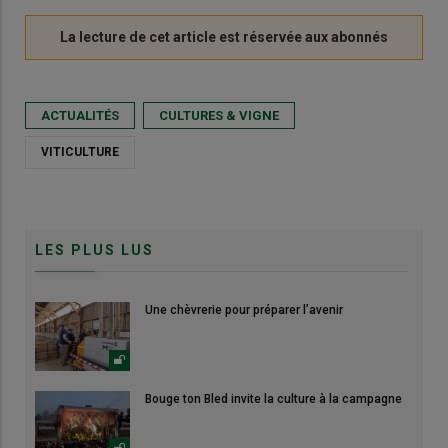
ACTUALITÉS
CULTURES & VIGNE
VITICULTURE
LES PLUS LUS
Une chèvrerie pour préparer l’avenir
Bouge ton Bled invite la culture à la campagne