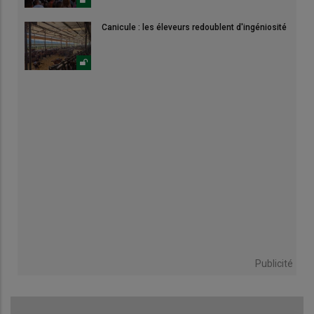
Canicule : les éleveurs redoublent d'ingéniosité
Publicité