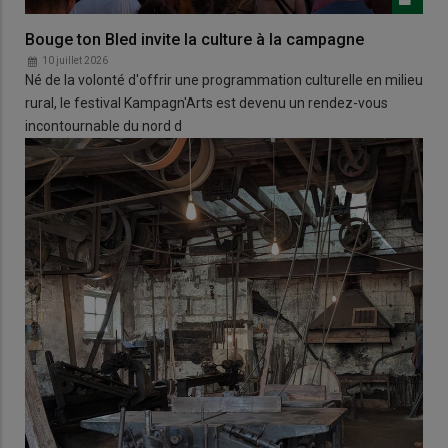
Bouge ton Bled invite la culture à la campagne
10 juillet 2026
Né de la volonté d'offrir une programmation culturelle en milieu
rural, le festival Kampagn'Arts est devenu un rendez-vous
incontournable du nord d